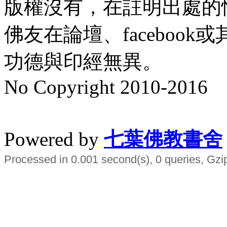
版權沒有，在註明出處的
佛友在論壇、faceboo
功德與印經無異。
No Copyright 2010-2016
水晶
順正府大王公求道
Powered by
七葉佛教書舍
Processed in 0.001 second(s), 0 queries, Gzi