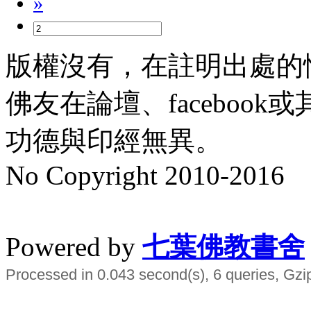
»
版權沒有，在註明出處的
佛友在論壇、faceboo
功德與印經無異。
No Copyright 2010-2016
水晶
順正府大王公求道
Powered by
七葉佛教書舍
Processed in 0.043 second(s), 6 queries, Gzi