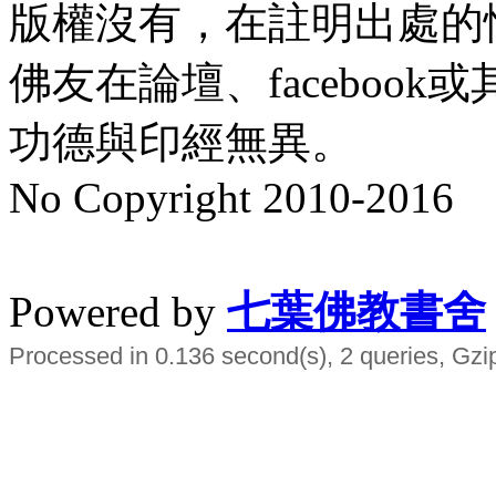
版權沒有，在註明出處的
佛友在論壇、faceboo
功德與印經無異。
No Copyright 2010-2016
水晶
順正府大王公求道
Powered by
七葉佛教書舍
Processed in 0.136 second(s), 2 queries, Gzi