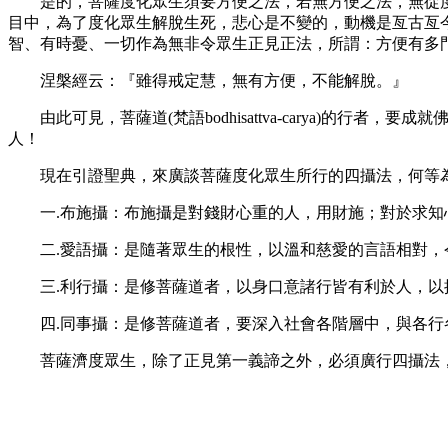
是的，菩薩度化眾生須要方便之法，若無方便之法，無從
目中，為了度化眾生解脫生死，悲心是不變的，動機是亙古亙
智、有時憂、一切作為無非令眾生正見正法，所謂：方便有多
涅槃經云：『雖得戒定慧，無有方便，不能解脫。』
由此可見，菩薩道
(梵語bodhisattva-carya
人！
現在引證聖典，來廣談菩薩度化眾生所行的四攝法，何等
一
.布施攝：布施攝是對錢財心重的人，用財施；對於求
二
.愛語攝：是隨著眾生的根性，以溫和慈愛的言語相對
三
.利行攝：是修菩薩道者，以身口意諸行皆有利於人，
四
.同事攝：是修菩薩道者，要深入社會各階層中，與各
菩薩濟度眾生，除了正見第一義諦之外，必須廣行四攝法