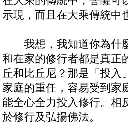
在大乘的傳統中，菩薩可
示現，而且在大乘傳統中
㊣七葉佛教書社版權所有
我想，我知道你為什麼
和在家的修行者都是真正
丘和比丘尼？那是「投入
家庭的重任，容易受到家
能全心全力投入修行。相
於修行及弘揚佛法。