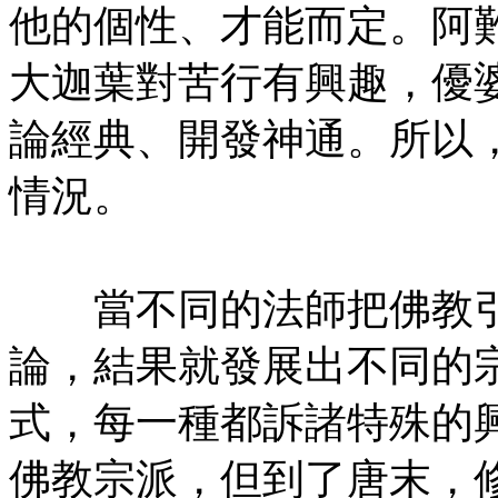
他的個性、才能而定。阿
大迦葉對苦行有興趣，優
論經典、開發神通。所以
情況。
㊣七葉佛教書社版權所有
當不同的法師把佛教引
論，結果就發展出不同的
式，每一種都訴諸特殊的
佛教宗派，但到了唐末，