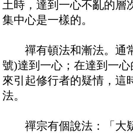
土時，達到一心不亂的層
集中心是一樣的。
㊣七葉佛教書社版權所有
禪有頓法和漸法。通常
號)達到一心；在達到一
來引起修行者的疑情，這
法。
㊣七葉佛教書社版權所有
禪宗有個說法：「大疑