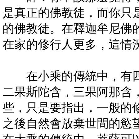
是真正的佛教徒，而你只
的佛教徒。在釋迦牟尼佛
在家的修行人更多，這情
㊣七葉佛教書社版權所有
在小乘的傳統中，有四
二果斯陀含，三果阿那含
些，只是要指出，一般的
之後自然會放棄世間的慾