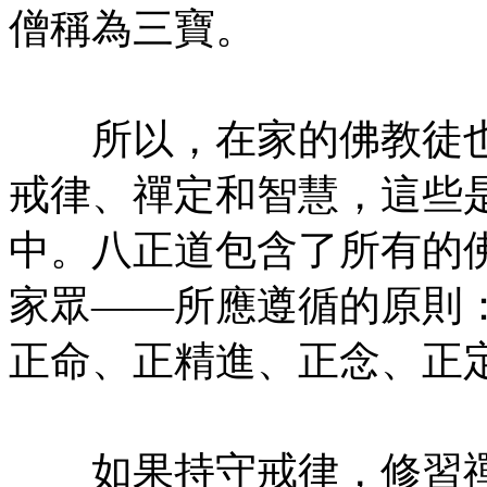
僧稱為三寶。
㊣七葉佛教書社版權所有
所以，在家的佛教徒也
戒律、禪定和智慧，這些
中。八正道包含了所有的
家眾——所應遵循的原則
正命、正精進、正念、正
㊣七葉佛教書社版權所有
如果持守戒律，修習禪