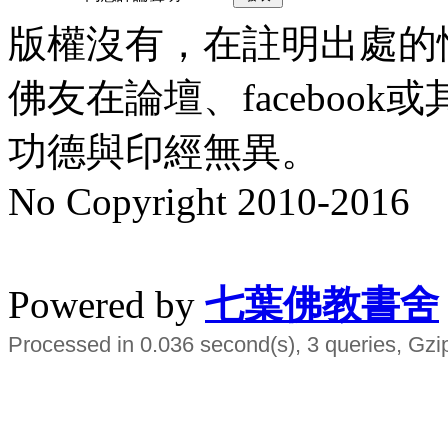
版權沒有，在註明出處的
佛友在論壇、faceboo
功德與印經無異。
No Copyright 2010-2016
水晶
順正府大王公求道
Powered by
七葉佛教書舍
Processed in 0.036 second(s), 3 queries, Gzi