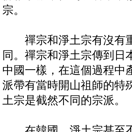
宗。
㊣七葉佛教書社版權所有
禪宗和淨土宗有沒有重
同。禪宗和淨土宗傳到日
中國一樣，在這個過程中
派帶有當時開山祖師的特
土宗是截然不同的宗派。
㊣七葉佛教書社版權所有
在韓國，淨土宗甚至不