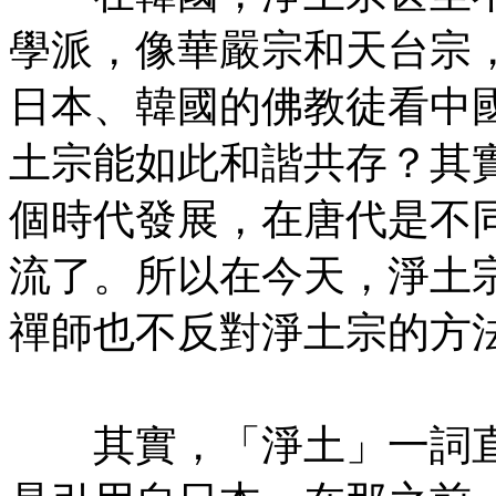
學派，像華嚴宗和天台宗
日本、韓國的佛教徒看中
土宗能如此和諧共存？其
個時代發展，在唐代是不
流了。所以在今天，淨土
禪師也不反對淨土宗的方
㊣七葉佛教書社版權所有
其實，「淨土」一詞直