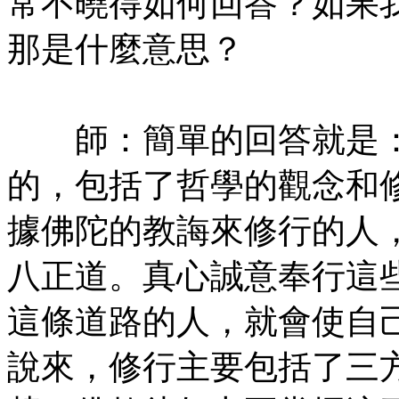
常不曉得如何回答？如果
那是什麼意思？
㊣七葉佛教書社版權所有
師：簡單的回答就是：
的，包括了哲學的觀念和
據佛陀的教誨來修行的人
八正道。真心誠意奉行這
這條道路的人，就會使自
說來，修行主要包括了三