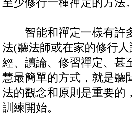
至少修行一種禪定的方法
㊣七葉佛教書社版權所有
智能和禪定一樣有許多
法(聽法師或在家的修行人
經、讀論、修習禪定、甚
慧最簡單的方式，就是聽
法的觀念和原則是重要的
訓練開始。
㊣七葉佛教書社 版權所有