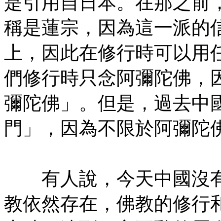
是引用自日本。在那之前
稱是蓮宗，因為這一派的
上，因此在修行時可以用
們修行時只念阿彌陀佛，
彌陀佛」。但是，過去中
門」，因為不限於阿彌陀
㊣七葉佛教書社版權所有
有人說，今天中國沒有
教依然存在，佛教的修行