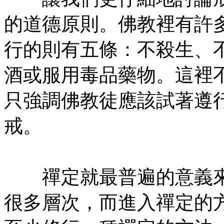
的道德原則。佛教裡有許
行的則有五條：不殺生、
酒或服用毒品藥物。這裡不
只強調佛教徒應該試著遵
戒。
㊣七葉佛教書社版權所有
禪定就最普遍的意義來
很多層次，而進入禪定的