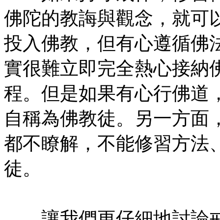
佛陀的教誨與觀念，就可
投入佛教，但有心遵循佛
實很難立即完全熱心接納
程。但是如果有心行佛道
自稱為佛教徒。另一方面
都不瞭解，不能修習方法
徒。
㊣七葉佛教書社版權所有
讓我們更仔細地討論戒