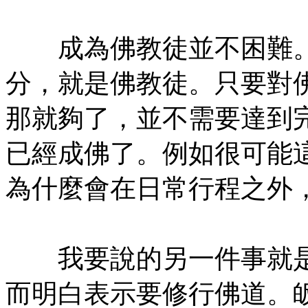
㊣
成為佛教徒並不困難。
分，就是佛教徒。只要對
那就夠了，並不需要達到
已經成佛了。例如很可能
為什麼會在日常行程之外
㊣七葉佛教書社版權所有
我要說的另一件事就是
而明白表示要修行佛道。