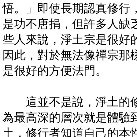
悟。」即使長期認真修行
是功不唐捐，但許多人缺
些人來說，淨土宗是很好
因此，對於無法像禪宗那
是很好的方便法門。
㊣七葉佛教書社版權所有
這並不是說，淨土的修
為最高深的層次就是體驗
土，修行者知道自己的本