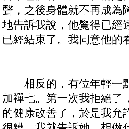
聲，之後身體就不再成為
地告訴我說，他覺得已經
已經結束了。我同意他的
㊣七葉佛教書社ᢳ版權所
有㊣
相反的，有位年輕一點
加禪七。第一次我拒絕了
的健康改善了，於是我允
很糟。我就告訴她，想做