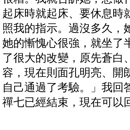
起床時就起床、要休息時
照我的指示。過沒多久，
她的慚愧心很強，就坐了
了很大的改變，原先蒼白
容，現在則面孔明亮、開
自己通過了考驗。」我回
禪七已經結束，現在可以
㊣七葉佛教書社ᢳ版權所