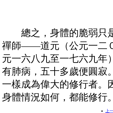
㊣七葉佛教書社ᢳ版權所
有㊣
總之，身體的脆弱只是
禪師——道元（公元一二
元一六八九至一七六九年
有肺病，五十多歲便圓寂
一樣成為偉大的修行者。
身體情況如何，都能修行
上