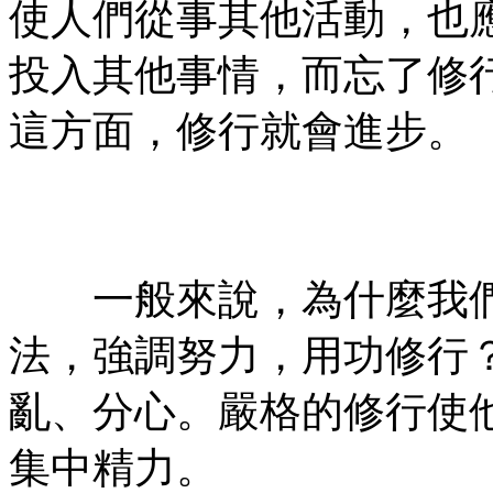
使人們從事其他活動，也
投入其他事情，而忘了修
這方面，修行就會進步。
㊣七葉佛教書社ᢳ版權所
有㊣
一般來說，為什麼我們
法，強調努力，用功修行
亂、分心。嚴格的修行使
集中精力。