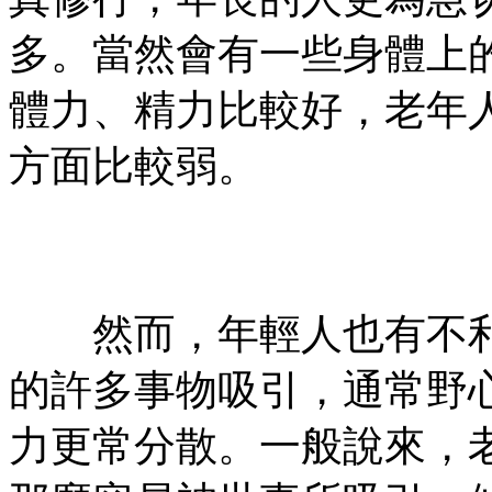
多。當然會有一些身體上
體力、精力比較好，老年
方面比較弱。
㊣七葉佛教書社ᢳ版權所
有㊣
然而，年輕人也有不利
的許多事物吸引，通常野
力更常分散。一般說來，