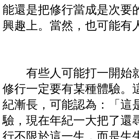
能還是把修行當成是次要
興趣上。當然，也可能有
㊣七葉佛教書社ᢳ版權所
有㊣
有些人可能打一開始就
修行一定要有某種體驗。
紀漸長，可能認為：「這
驗，現在年紀一大把了還
行不限於這一生，而是生