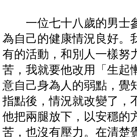
有㊣
一位七十八歲的男士參
為自己的健康情況良好。
有的活動，和別人一樣努
苦，我就要他改用「生起
意自己身為人的弱點，覺
指點後，情況就改變了，
他把兩腿放下，以安穩的
苦，也沒有壓力。在清楚