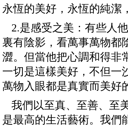
永恆的美好，永恆的純潔
2.是感受之美：有些人
裏有陰影，看萬事萬物都
澀。但當他把心調和得非
一切是這樣美好，不但一
萬物入眼都是真實而美好
我們以至真、至善、至
是最高的生活藝術。我們