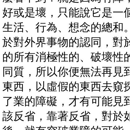
好或是壞，只能說它是一
生活、行為、想念的總和
於對外界事物的認同，對
的所有消極性的、破壞性
同質，所以你便無法再見
東西，以虛假的東西去窺
了業的障礙，才有可能見
該反省，靠著反省，對於