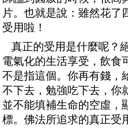
片。也就是說：雖然花了
受用啦！
真正的受用是什麼呢？
電氣化的生活享受，飲食
不是指這個。你再有錢，
不下去，勉強吃下去，你
並不能填補生命的空虛，
標。佛法所追求的真正受