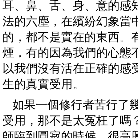
耳、鼻、舌、身、意的感
法的六塵，在繽紛幻象當
的，都不是實在的東西。
煙，有的因為我們的心態
以我們沒有活在正確的感
生的真實受用。
如果一個修行者苦行了
受用，那不是太冤枉了嗎
師臨到圓寂的時候，很高