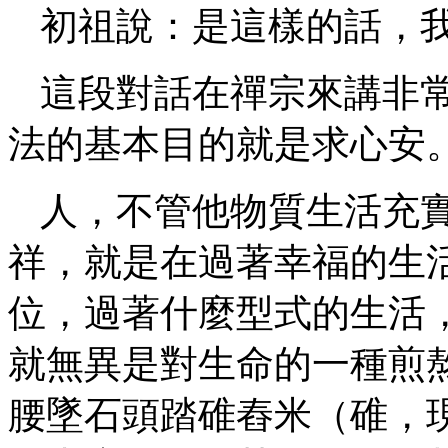
初祖說：是這樣的話，
這段對話在禪宗來講非
法的基本目的就是求心安
人，不管他物質生活充
祥，就是在過著幸福的生
位，過著什麼型式的生活
就無異是對生命的一種煎
腰墜石頭踏碓舂米（碓，