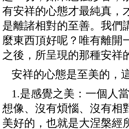
有安祥的心態才最純真，
是離諸相對的至善。我們
麼東西頂好呢？唯有離開
之後，所呈現的那種安祥
安祥的心態是至美的，
1.是感覺之美：一個人
想像、沒有煩惱、沒有相
美好的，也就是大涅槃經