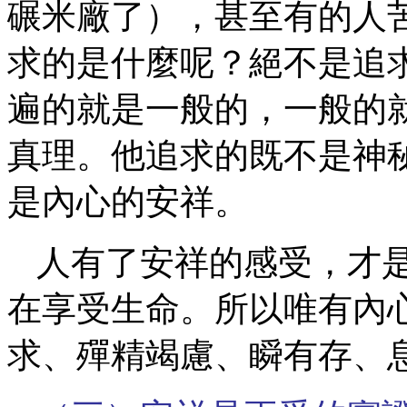
碾米廠了），甚至有的人
求的是什麼呢？絕不是追
遍的就是一般的，一般的
真理。他追求的既不是神
是內心的安祥。
人有了安祥的感受，才
在享受生命。所以唯有內
求、殫精竭慮、瞬有存、