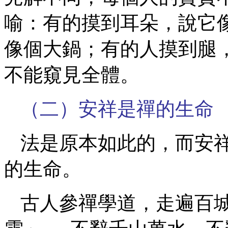
喻：有的摸到耳朵，說它
像個大鍋；有的人摸到腿
不能窺見全體。
（二）安祥是禪的生命
法是原本如此的，而安
的生命。
古人參禪學道，走遍百