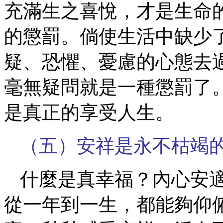
充滿生之喜悅，才是生命
的懲罰。倘使生活中缺少
疑、恐懼、憂慮的心態去
毫無疑問就是一種懲罰了
是真正的享受人生。
（五）安祥是永不枯竭
什麼是真幸福？內心安
從一年到一生，都能夠仰