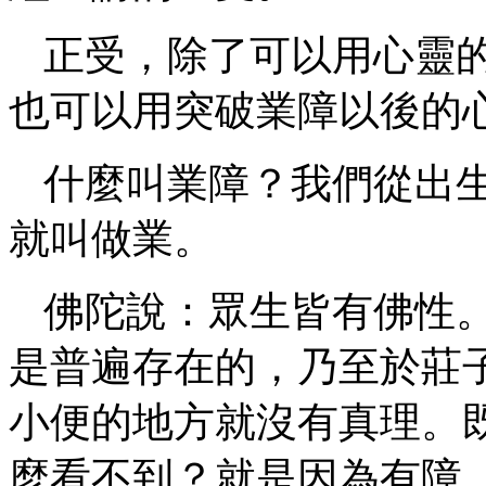
正受，除了可以用心靈
也可以用突破業障以後的
什麼叫業障？我們從出
就叫做業。
佛陀說：眾生皆有佛性
是普遍存在的，乃至於莊
小便的地方就沒有真理。
麼看不到？就是因為有障