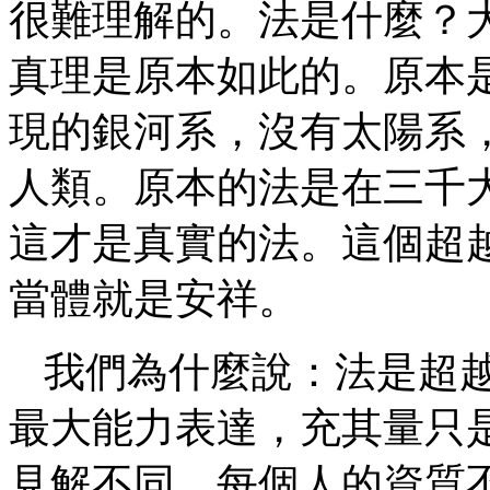
很難理解的。法是什麼？
真理是原本如此的。原本
現的銀河系，沒有太陽系
人類。原本的法是在三千
這才是真實的法。這個超
當體就是安祥。
我們為什麼說：法是超
最大能力表達，充其量只
見解不同，每個人的資質