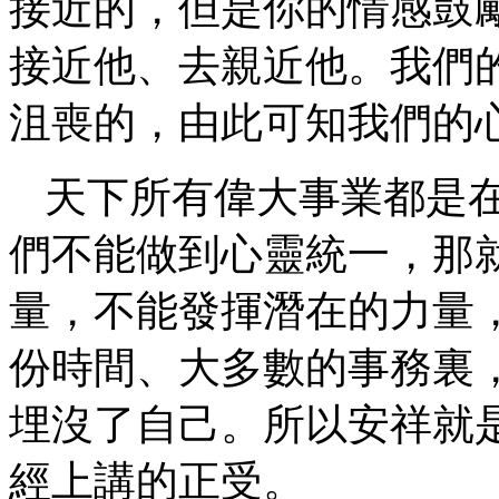
接近的，但是你的情感鼓
接近他、去親近他。我們
沮喪的，由此可知我們的
天下所有偉大事業都是
們不能做到心靈統一，那
量，不能發揮潛在的力量
份時間、大多數的事務裏
埋沒了自己。所以安祥就
經上講的正受。