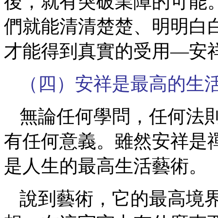
後，就有突破業障的可能
們就能清清楚楚、明明白
才能得到真實的受用—安
（四）安祥是最高的生
無論任何學問，任何法
有任何意義。雖然安祥是
是人生的最高生活藝術。
說到藝術，它的最高境