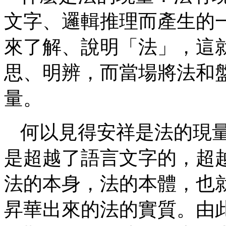
文字、邏輯推理而產生的
來了解、說明「法」，這
思、明辨，而當場將法和
量。
何以見得安祥是法的現
是超越了語言文字的，超
法的本身，法的本體，也
昇華出來的法的實質。由