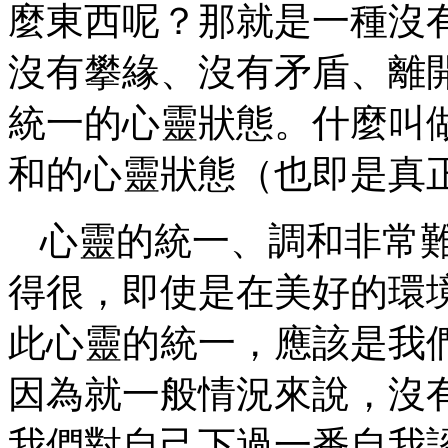
麼東西呢？那就是一種沒
沒有攀緣、沒有矛盾、離
統一的心靈狀態。什麼叫
和的心靈狀態（也即是真
心靈的統一、調和非常
得很，即使是在美好的環
此心靈的統一，應該是我
因為就一般情況來說，沒
我們對自己下過一番自我