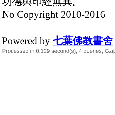
功德與印經無異。
No Copyright 2010-2016
水晶
順正府大王公求道
Powered by
七葉佛教書舍
Processed in 0.129 second(s), 4 queries, Gzi