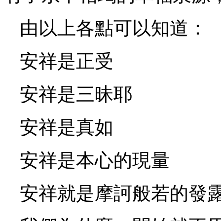
由以上各點可以知道：
安祥是正受
安祥是三昧耶
安祥是真如
安祥是本心的現量
安祥就是摩訶般若的發