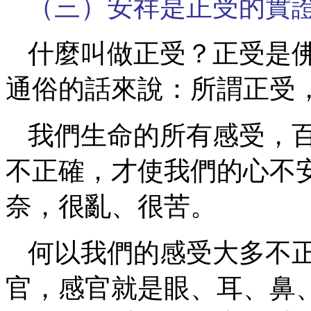
（三）安祥是正受的實
什麼叫做正受？正受是
通俗的話來說：所謂正受
我們生命的所有感受，
不正確，才使我們的心不
奈，很亂、很苦。
何以我們的感受大多不
官，感官就是眼、耳、鼻