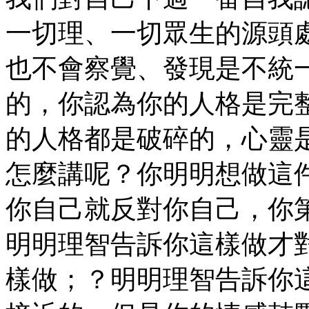
一切理、一切眾生的源頭
也不會察覺、發現是不統
的，你認為你的人格是完
的人格都是破碎的，心靈
怎麼講呢？你明明想做這
你自己就反對你自己，你
明明理智告訴你這樣做才
樣做；？明明理智告訴你