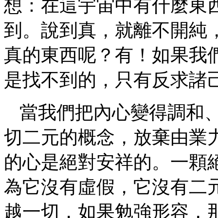
想：在這宇宙中有什麼東
到。說到真，就離不開純
真的東西呢？有！如果我
是找不到的，只有反求諸
當我們把內心變得調和
切二元的概念，放棄由業
的心是絕對安祥的。一顆
為它沒有虛假，它沒有二
越一切，如果勉強形容，