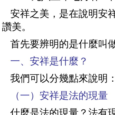
安祥之美，是在說明安
讚美。
首先要辨明的是什麼叫
一、安祥是什麼？
我們可以分幾點來說明
（一）安祥是法的現量
什麼是法的現量？法有