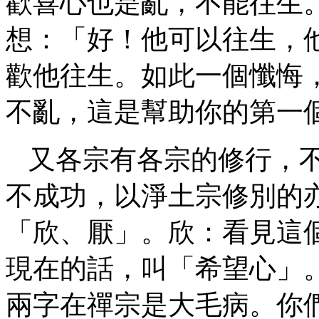
歡喜心也是亂，不能往生
想：「好！他可以往生，
歡他往生。如此一個懺悔
不亂，這是幫助你的第一
又各宗有各宗的修行，
不成功，以淨土宗修別的
「欣、厭」。欣：看見這
現在的話，叫「希望心」
兩字在禪宗是大毛病。你