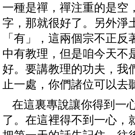
一種是禪，禪注重的是空
字，那就很好了。另外淨
「有」，這兩個宗不正反
中有教理，但是咱今天不
好。要講教理的功夫，我
止一處，你們諸位可以去
在這裏專說讓你得到一
了。在這裡得不到一心，