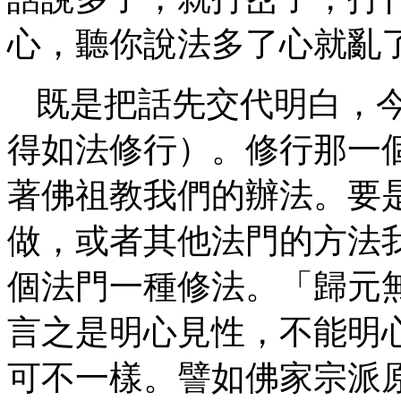
心，聽你說法多了心就亂
既是把話先交代明白，
得如法修行）。修行那一
著佛祖教我們的辦法。要
做，或者其他法門的方法
個法門一種修法。「歸元
言之是明心見性，不能明
可不一樣。譬如佛家宗派