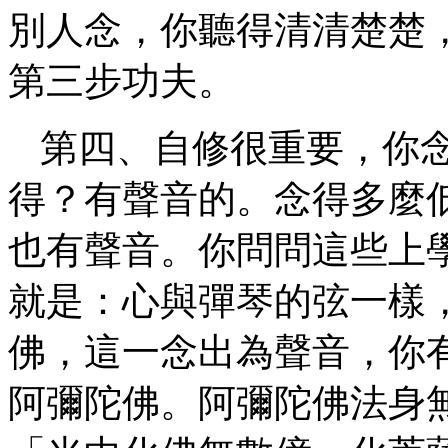
別人念，你聽得清清楚楚
第三步功夫。
第四、自修很重要，你
得？有聲音的。念得多麼
也有聲音。你問問這些上
就是：心與彈琴的弦一樣
佛，這一念出為聲音，你
阿彌陀佛。阿彌陀佛法身