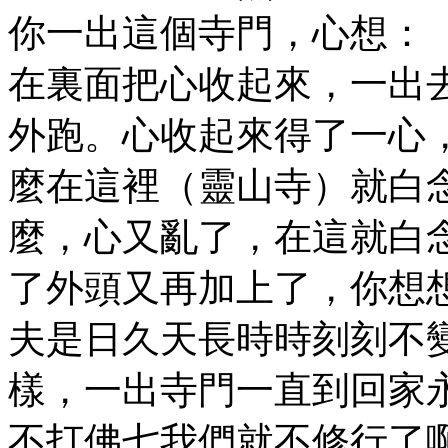
你一出這個寺門，心想：
在裏面把心收起來，一出
外跑。心收起來得了一心
麼在這裡（靈山寺）就白
麼，心又亂了，在這就白
了外頭又再加上了，你想
夫是日久天長時時刻刻不
樣，一出寺門一直到回家
不打佛七我們就不修行了