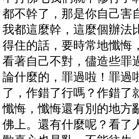
都不幹了，那是你自己害
我都這麼幹，這麼個辦法
得住的話，要時常地懺悔
看著自己不對，儘造些罪
論什麼的，罪過啦！罪過
了，作錯了行嗎？作錯了
懺悔，懺悔還有別的地方
佛上。還有什麼呢？看了