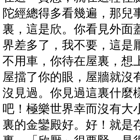
陀經總得多看幾遍，那兒
裏，這是欣。你看見外面
界差多了，我不要，這是
不用車，你待在屋裏，想
屋擋了你的眼，屋牆就沒
沒見過。你見過這裏什麼
吧！極樂世界幸而沒有大
裏的金鑾殿好。好！就是