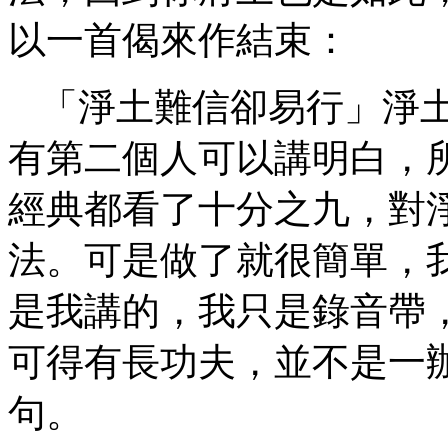
以一首偈來作結束：
「淨土難信卻易行」淨
有第二個人可以講明白，
經典都看了十分之九，對
法。可是做了就很簡單，
是我講的，我只是錄音帶
可得有長功夫，並不是一
句。