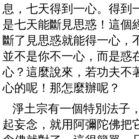
息，七天得到一心。得到
是七天能斷見思惑！這個
斷了見思惑就能得一心，
並不是你不一心，而是惑
心？這麼說來，若功夫不
心的呢！那怎麼辦呢？
淨土宗有一個特別法子
起妄念，就用阿彌陀佛把