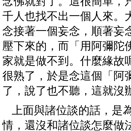
念佛就對了。這很簡單，
千人也找不出一個人來。
念接著一個妄念，順著妄
壓下來的，而「用阿彌陀
家就是做不到。什麼緣故
很熟了，於是念這個「阿
了，說了也不聽，這就沒
上面與諸位談的話，是
情，還沒和諸位談怎麼做