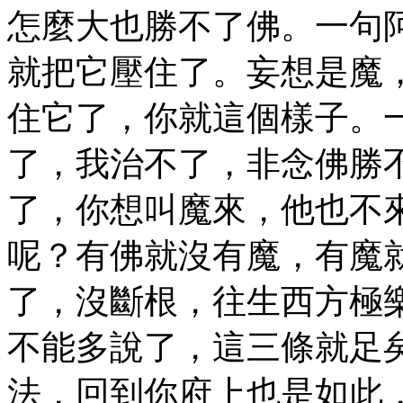
怎麼大也勝不了佛。一句
就把它壓住了。妄想是魔
住它了，你就這個樣子。
了，我治不了，非念佛勝
了，你想叫魔來，他也不
呢？有佛就沒有魔，有魔
了，沒斷根，往生西方極
不能多說了，這三條就足
法，回到你府上也是如此