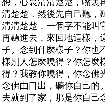
想，心裏清清楚楚，嘴裏
清楚楚，然後先自己聽，
清清楚楚，一個字不能叫
再聽進去，來回地這樣，
子。念到什麼樣子？你也
樣別人怎麼曉得？你怎麼
得？我教你曉得，你念佛
念佛由口出，聽你自己的
夫就到了家，那是你自己