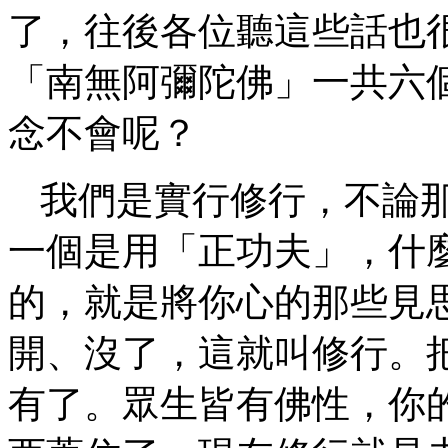
了，往後各位聽這些話也
「南無阿彌陀佛」一共六
念不會呢？
我們是實行修行，不論
一個是用「正功夫」，什
的，就是將你心的那些見
開、沒了，這就叫修行。
有了。眾生皆有佛性，你