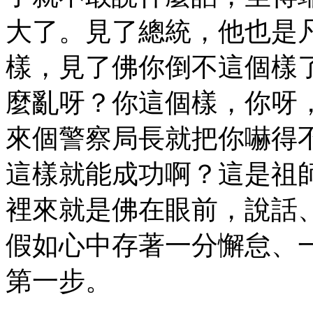
大了。見了總統，他也是
樣，見了佛你倒不這個樣
麼亂呀？你這個樣，你呀
來個警察局長就把你嚇得
這樣就能成功啊？這是祖
裡來就是佛在眼前，說話
假如心中存著一分懈怠、
第一步。