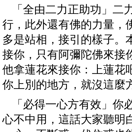
「全由二力正助功」二
行，此外還有佛的力量，
多是站相，接引的樣子。
接你，只有阿彌陀佛來接
他拿蓮花來接你：上蓮花
你上別的地方，就沒這麼
「必得一心方有效」你
心不中用，這話大家聽明