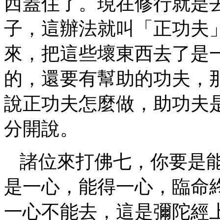
西蓋住了。現在修行就是
子，這辦法就叫「正功夫
來，把這些壞東西去了是
的，還要有幫助的功夫，
說正功夫怎麼做，助功夫
分開說。
諸位來打佛七，你要是
是一心，能得一心，臨命
一心不能去，這是彌陀經