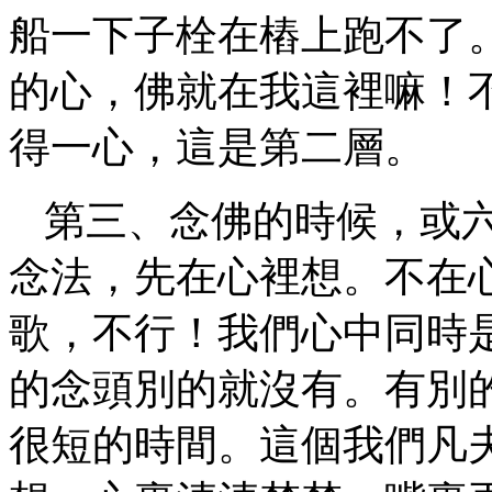
船一下子栓在樁上跑不了
的心，佛就在我這裡嘛！
得一心，這是第二層。
第三、念佛的時候，或
念法，先在心裡想。不在
歌，不行！我們心中同時
的念頭別的就沒有。有別
很短的時間。這個我們凡