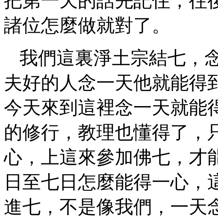
把第一天的話先記住，往
諸位怎麼做就對了。
我們這裏淨土宗結七，
夫好的人念一天他就能得
今天來到這裡念一天就能
的修行，教理也懂得了，
心，上這來參加佛七，才
日至七日怎麼能得一心，
進七，不是像我們，一天