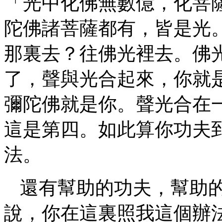
「光中化佛無數億，化菩
陀佛諸菩薩都有，皆是光
那裏去？往佛光裡去。佛
了，聲與光合起來，你就
彌陀佛就是你。聲光合在
這是第四。如此算你功夫
法。
還有幫助的功夫，幫助
說，你在這裏照我這個辦