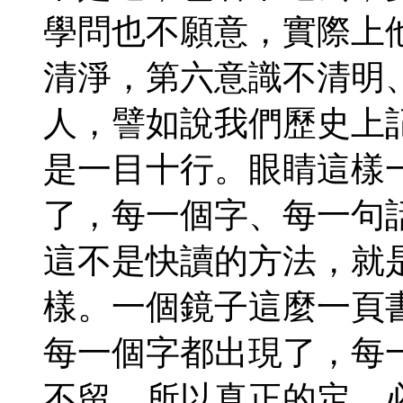
學問也不願意，實際上
清淨，第六意識不清明
人，譬如說我們歷史上
是一目十行。眼睛這樣
了，每一個字、每一句
這不是快讀的方法，就
樣。一個鏡子這麼一頁
每一個字都出現了，每
不留。所以真正的定，