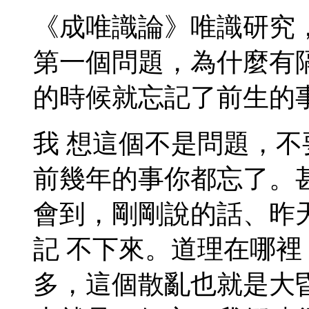
《成唯識論》唯識研究
第一個問題，為什麼有
的時候就忘記了前生的
我 想這個不是問題，
前幾年的事你都忘了。
會到，剛剛說的話、昨
記 不下來。道理在哪
多，這個散亂也就是大