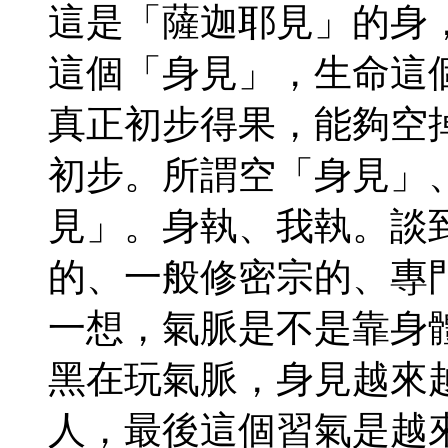
這是「薩迦耶見」的身
這個「身見」，生命這
真正初步得果，能夠空
初步。所謂空「身見」
見」。身執、我執。談
的、一般修密宗的、專
一想，氣脈是不是靠身
黑在玩氣脈，身見越來
人，最後這個習氣是越