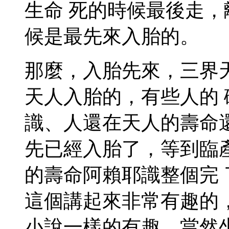
生命 死的時候最後走
候是最先來入胎的。
那麼，入胎先來，三界
天人入胎的，有些人的
識、人還在天人的壽命
先已經入胎了，等到臨
的壽命阿賴耶識整個完
這個講起來非常有趣的
小說一樣的有趣。當然