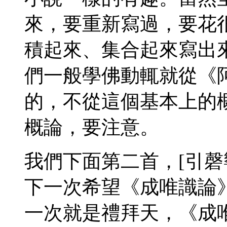
來，要重新寫過，要花
積起來、集合起來寫出
們一般學佛動輒就從《
的，不從這個基本上的
概論，要注意。
我們下面第二首，[引磬
下一次希望《成唯識論
一次就是禮拜天，《成