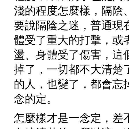
淺的程度怎麼樣，隔陰
要說隔陰之迷，普通現
體受了重大的打擊，或
盪、身體受了傷害，這
掉了，一切都不大清楚
的人，也變了，都會忘
念的定。
怎麼樣才是一念定，差