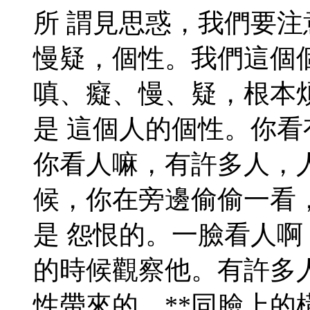
所 謂見思惑，我們要
慢疑，個性。我們這個
嗔、癡、慢、疑，根本
是 這個人的個性。你
你看人嘛，有許多人，
候，你在旁邊偷偷一看
是 怨恨的。一臉看人
的時候觀察他。有許多
性帶來的，**同臉上