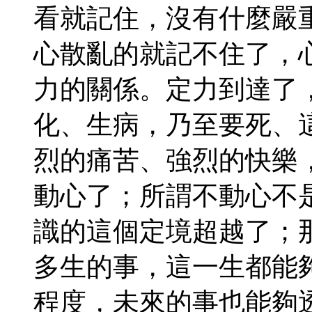
看就記住，沒有什麼嚴
心散亂的就記不住了，
力的關係。定力到達了
化、生病，乃至要死、
烈的痛苦、強烈的快樂
動心了；所謂不動心不
識的這個定境超越了；
多生的事，這一生都能
程度，未來的事也能夠