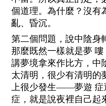
個道理。為什麼？沒有
亂、昏沉。
第二個問題，說中陰身
那麼既然一樣就是夢 
講夢境拿來作比方，中
太清明，很少有清明的
上很少發生——夢遊 
症，就是說夜裡自己起