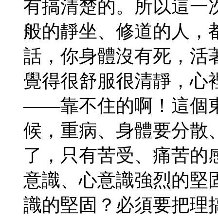
有搞清楚的。所以這一
般的靜坐、修道的人，
話，你身體沒有死，活
覺得很舒服很清靜，心
——靠不住的啊！這個
候，重病、身體要分散
了，只有苦受、痛苦的
意識、心意識強烈的堅
識的堅固？必須要把理