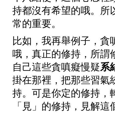
持都沒有希望的哦。所
常的重要。
比如，我再舉例子，貪
哦，真正的修持，所謂
自己這些貪嗔癡慢疑
系
掛在那裡，把那些習氣
持。可是你定的修持，
「見」的修持，見解這