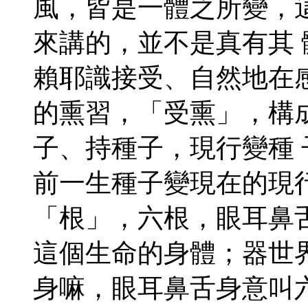
風，皆是一體之所變，
來講的，並不是真有其
賴耶識接受、自然地在
的熏習，「受熏」，構
子、持種子，現行變種
前一生種子變現在的現
「根」，六根，眼耳鼻
這個生命的身體；器世
身嘛，眼耳鼻舌身意叫