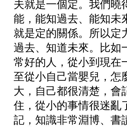
夫就是一個定。我們曉
能，能知過去、能知未
就是定的關係。所以定
過去、知道未來。比如
常好的人，從小到現在
至從小自己當嬰兒，怎
大，自己都很清楚，會
住，從小的事情很迷亂
記，知識非常淵博、書