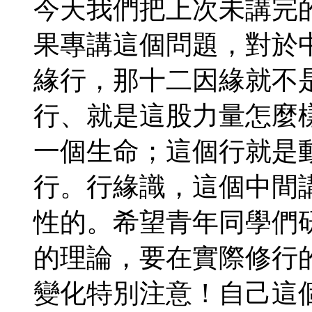
今天我們把上次未講完
果專講這個問題，對於
緣行，那十二因緣就不
行、就是這股力量怎麼
一個生命；這個行就是
行。行緣識，這個中間
性的。希望青年同學們
的理論，要在實際修行
變化特別注意！自己這