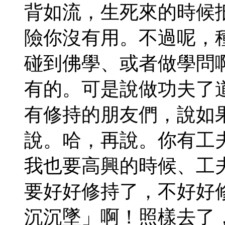
背如流，生死來的時候
險你沒有用。不過呢，
碰到佛學、或者做學問
有的。可是說做功夫了
有修持的朋友們，說如
說。哈，再說。你有工
我也要高興的時候、工
要好好修持了，不好好
沉沉墜」啊！照樣去了