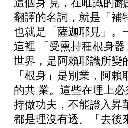
這個身 見，在唯識的
翻譯的名詞，就是「補
也就是「薩迦耶見」。
這裡 「受熏持種根身
世界，是阿賴耶識所變
「根身」是別業，阿賴
的共 業。這些在理上
持做功夫，不能證入昇
都是理沒有透。「去後