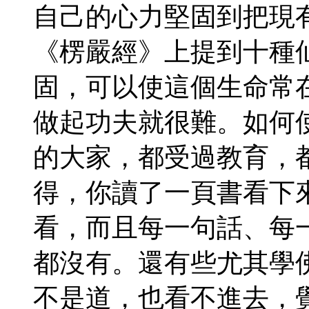
自己的心力堅固到把現
《楞嚴經》上提到十種
固，可以使這個生命常
做起功夫就很難。如何
的大家，都受過教育，
得，你讀了一頁書看下
看，而且每一句話、每
都沒有。還有些尤其學
不是道，也看不進去，