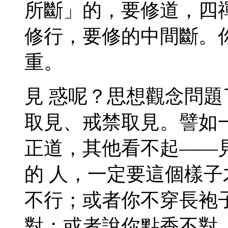
所斷」的，要修道，四
修行，要修的中間斷。
重。
見 惑呢？思想觀念問
取見、戒禁取見。譬如
正道，其他看不起——
的 人，一定要這個樣
不行；或者你不穿長袍
對；或者說你點香不對