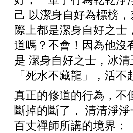
己 以潔身自好為標榜
際上都是潔身自好之士
道嗎？不會！因為他沒
是 潔身自好之士，冰
「死水不藏龍」，活不
真正的修道的行為，不
斷掉的斷了， 清清淨
百丈禪師所講的境界：