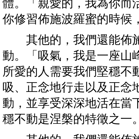
體。「親愛的，我為你而
你修習佈施波羅蜜的時候
其他的，我們還能佈施
動。「吸氣，我是一座山
所愛的人需要我們堅穩不
吸、正念地行走以及正念
動，並享受深深地活在當下
穩不動是涅槃的特徵之一