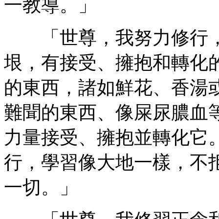
一教導。」
「世尊，我努力修行，
垠，有接受、擁抱和轉化
的東西，諸如鮮花、香湯
難聞的東西、像屎尿膿血
力量接受、擁抱並轉化它
行，學習像大地一樣，不
一切。」