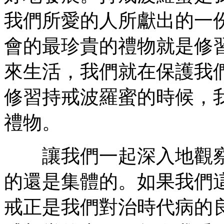
我們所愛的人所獻出的一
會的最珍貴的禮物就是修
來生活，我們就在保護我
修習持戒波羅蜜的時候，
禮物。
讓我們一起深入地觀察
的還是集體的。如果我們
戒正是我們對治時代病的