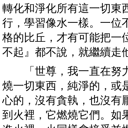
轉化和淨化所有這一切東
行，學習像水一樣。一位
格的比丘，才有可能把一
不起』都不說，就繼續走
「世尊，我一直在努力
燒一切東西，純淨的，或
心的，沒有貪執，也沒有
到火裡，它燃燒它們。如