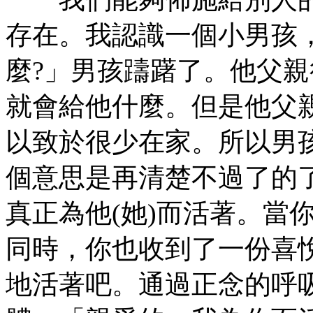
存在。我認識一個小男孩
麼?」男孩躊躇了。他父
就會給他什麼。但是他父
以致於很少在家。所以男
個意思是再清楚不過了的
真正為他(她)而活著。當
同時，你也收到了一份喜
地活著吧。通過正念的呼