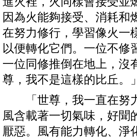
進火裡，火同樣會接受並
因為火能夠接受、消耗和
在努力修行，學習像火一
以便轉化它們。一位不修
一位同修推倒在地上，沒
尊，我不是這樣的比丘。
「世尊，我一直在努力
風含載著一切氣味，好聞
厭惡。風有能力轉化、淨