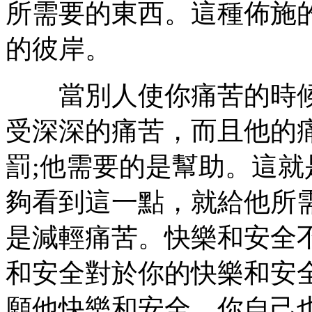
所需要的東西。這種佈施
的彼岸。
當別人使你痛苦的時候
受深深的痛苦，而且他的
罰;他需要的是幫助。這
夠看到這一點，就給他所
是減輕痛苦。快樂和安全
和安全對於你的快樂和安
願他快樂和安全，你自己