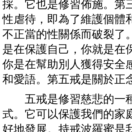
採。它也是修習佈施。第
性虐待，即為了維護個體
不正當的性關係而破裂了
是在保護自己，你就是在
你是在幫助別人獲得安全
和愛語。第五戒是關於正
五戒是修習慈悲的一種
式。它可以保護我們的家
好地發展。持戒波羅蜜是