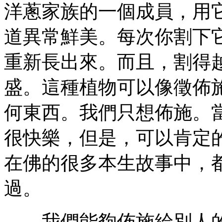
洋蔥家族的一個成員，用
道異常鮮美。每次你割下
重新長出來。而且，割得
盛。這種植物可以像徵佈
何東西。我們只想佈施。
很快樂，但是，可以肯定
在佛的很多本生故事中，
過。
我們能夠佈施給別人的