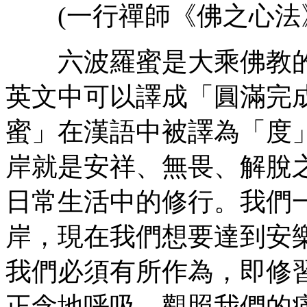
(一行禪師《佛之心法
六波羅蜜是大乘佛教的
英文中可以譯成「圓滿完
蜜」在漢語中被譯為「度
岸就是安祥、無畏、解脫
日常生活中的修行。我們
岸，現在我們想要達到安
我們必須有所作為，即修
正念地呼吸，觀照我們的