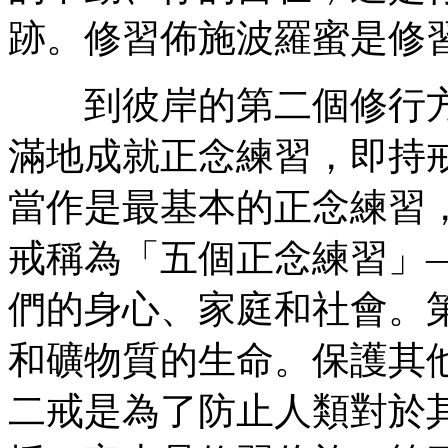
跡。修習佈施波羅蜜是修
到彼岸的第二個修行方
滿地成就正念練習，即持
當作是最基本的正念練習
戒稱為「五個正念練習」
們的身心、家庭和社會。
和礦物質的生命。保護其
二戒是為了防止人類對於