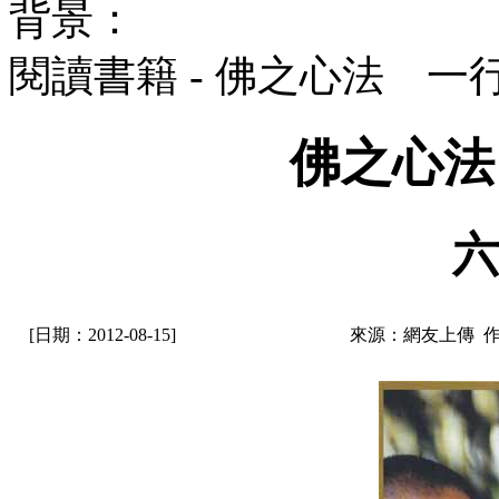
背景：
閱讀書籍 - 佛之心法 一
佛之心法
六
[日期：2012-08-15]
來源：網友上傳 