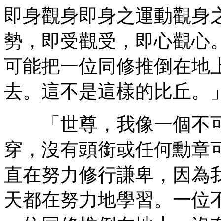
即身觀身即身之運動觀身
勢，即受觀受，即心觀心
可能把一位同修推倒在地
去。這不是這樣的比丘。
「世尊，我像一個不可
穿，沒有頭銜或任何勳章
直在努力修行謙卑，因為
天都在努力地學習。一位