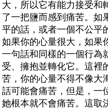
大，所以它有能力接受和
了一把鹽而感到痛苦。如
平的話，或者一個不公平
如果你的心量很大，如果
一句話和同樣的一個行為
受、擁抱並轉化它。這裡
苦，你的心量不得不像大
話可能會痛苦，但是，一
她根本就不會痛苦。這取