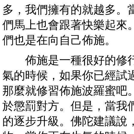
多，我們擁有的就越多。
們馬上也會跟著快樂起來
們也是在向自己佈施。
佈施是一種很好的修行
氣的時候，如果你已經試
那麼就修習佈施波羅蜜吧
於懲罰對方。但是，當我
的逐步升級。佛陀建議說