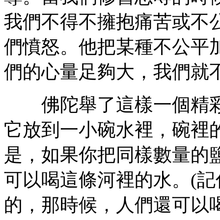
我們不得不擁抱痛苦或不
們憤怒。他把某種不公平
們的心量足夠大，我們就
佛陀舉了這樣一個精彩
它放到一小碗水裡，碗裡
是，如果你把同樣數量的
可以喝這條河裡的水。(記
的，那時候，人們還可以喝