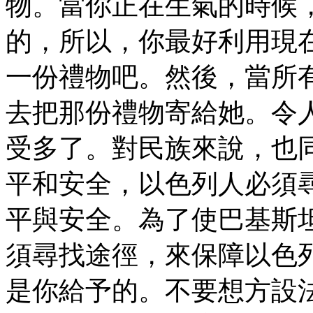
物。當你正在生氣的時候
的，所以，你最好利用現
一份禮物吧。然後，當所
去把那份禮物寄給她。令
受多了。對民族來說，也
平和安全，以色列人必須
平與安全。為了使巴基斯
須尋找途徑，來保障以色
是你給予的。不要想方設