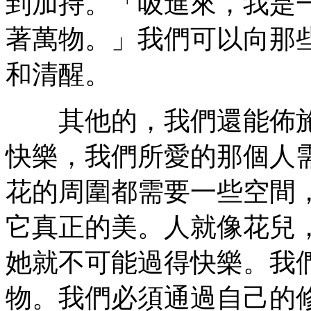
到加持。「吸進來，我是
著萬物。」我們可以向那
和清醒。
其他的，我們還能佈施
快樂，我們所愛的那個人
花的周圍都需要一些空間
它真正的美。人就像花兒
她就不可能過得快樂。我
物。我們必須通過自己的