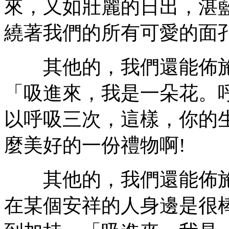
來，又如壯麗的日出，湛
繞著我們的所有可愛的面
其他的，我們還能佈施
「吸進來，我是一朵花。
以呼吸三次，這樣，你的
麼美好的一份禮物啊!
其他的，我們還能佈施
在某個安祥的人身邊是很