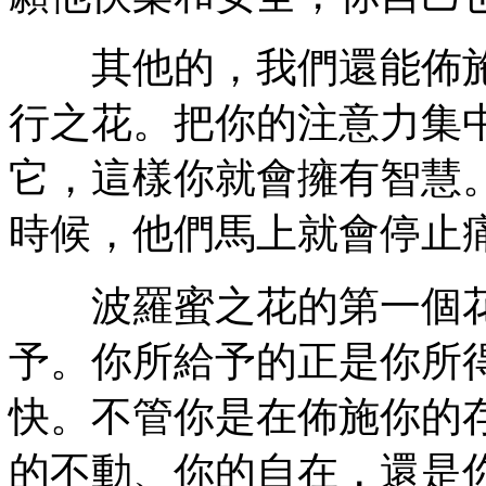
其他的，我們還能佈施
行之花。把你的注意力集
它，這樣你就會擁有智慧
時候，他們馬上就會停止
波羅蜜之花的第一個花
予。你所給予的正是你所
快。不管你是在佈施你的
的不動、你的自在，還是