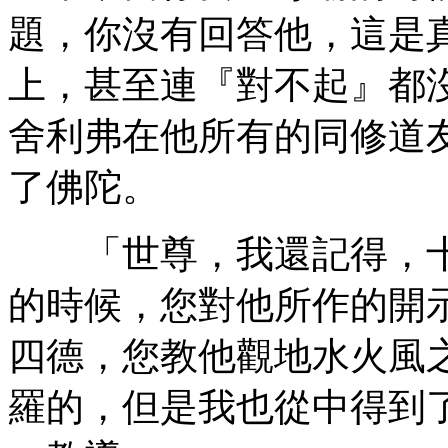
題，你沒有回答他，這是
上，甚至連『對不起』都
舍利弗在他所有的同修道
了佛陀。
「世尊，我還記得，十
的時候，您對他所作的開
四德，您教他觀地水火風
羅的，但是我也從中得到