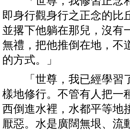
「世尊，我修習正念和
即身行觀身行之正念的比
並撂下他躺在那兒，沒有
無禮，把他推倒在地，不
的方式。」
「世尊，我已經學習了
樣地修行。不管有人把一
西倒進水裡，水都平等地
厭惡。水是廣闊無垠、流