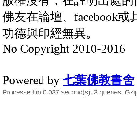
版權沒有，在註明出處的
佛友在論壇、faceboo
功德與印經無異。
No Copyright 2010-2016
水晶
順正府大王公求道
Powered by
七葉佛教書舍
Processed in 0.037 second(s), 3 queries, Gzi