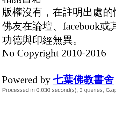
版權沒有，在註明出處的
佛友在論壇、faceboo
功德與印經無異。
No Copyright 2010-2016
水晶
順正府大王公求道
Powered by
七葉佛教書舍
Processed in 0.030 second(s), 3 queries, Gzi