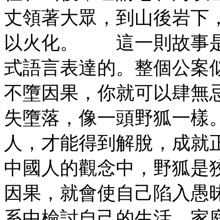
丈領著大眾，到山後岩下
以火化。 這一則故事是
式語言表達的。整個公案
不墮因果，你就可以肆無
失墮落，像一頭野狐一樣
人，才能得到解脫，成就
中國人的觀念中，野狐是
因果，就會使自己陷入愚
系中檢討自己的生活、家