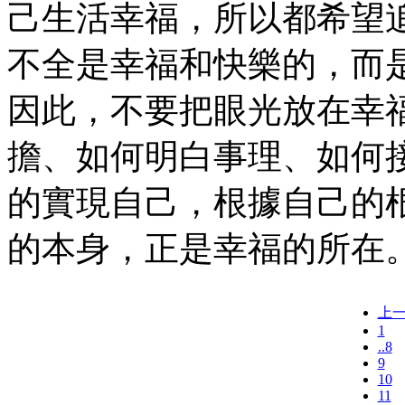
己生活幸福，所以都希望
不全是幸福和快樂的，而
因此，不要把眼光放在幸
擔、如何明白事理、如何
的實現自己，根據自己的
的本身，正是幸福的所在
上
1
..8
9
10
11