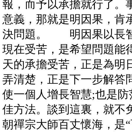
報，而予以承擔就行了。
意義，那就是明因果，肯
決問題。 明因果以長
現在受苦，是希望問題能得
天的承擔受苦，正是為明
弄清楚，正是下一步解答
使一個人增長智慧;也是
佳方法。談到這裏，就不
朝禪宗大師百丈懷海，是“