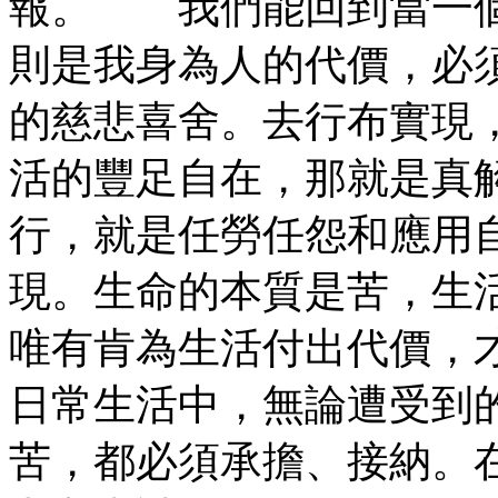
報。 我們能回到當一個
則是我身為人的代價，必
的慈悲喜舍。去行布實現
活的豐足自在，那就是真
行，就是任勞任怨和應用
現。生命的本質是苦，生
唯有肯為生活付出代價，
日常生活中，無論遭受到
苦，都必須承擔、接納。