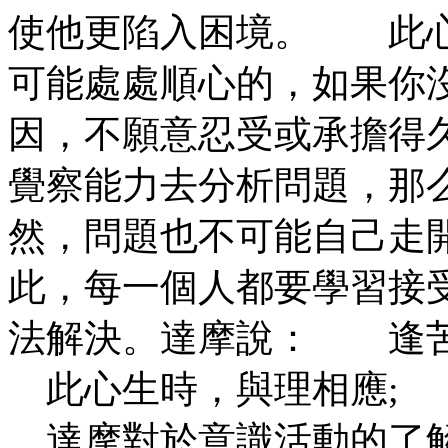
使他更陷入困境。 此
可能處處順心的，如果你
因，不願意忍受或承擔得
覺察能力去分析問題，那
然，問題也不可能自己走
此，每一個人都要學習接
法解決。達摩說： 逢
此心生時，與理相應;
達摩對於意識活動的了解