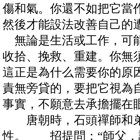
傷和氣。你還不如把它當
然後才能設法改善自己
無論是生活或工作，可能
收拾、挽救、重建。你無
這正是為什么需要你的原
責無旁貸的，要把它視為
事實，不願意去承擔擺在
唐朝時，石頭禪師和弟
性。 招提問：“師父