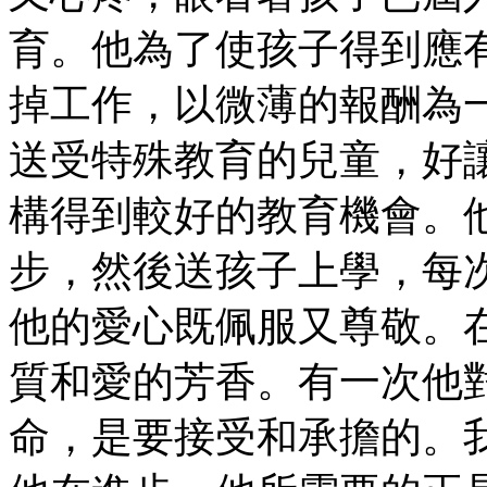
育。他為了使孩子得到應
掉工作，以微薄的報酬為
送受特殊教育的兒童，好
構得到較好的教育機會。
步，然後送孩子上學，每
他的愛心既佩服又尊敬。
質和愛的芳香。有一次他
命，是要接受和承擔的。