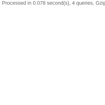
Processed in 0.078 second(s), 4 queries, Gzi