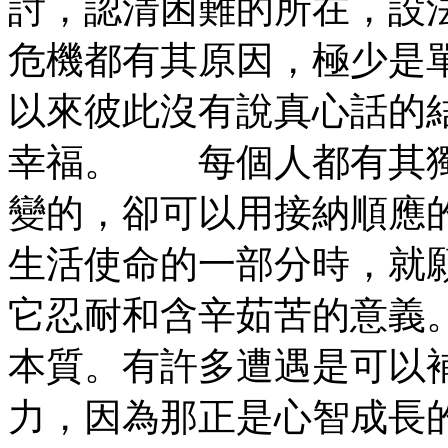
討，認清困難的所在，設
危機都有其原因，極少是
以來彼此沒有說真心話的
幸福。 每個人都有其獨
變的，卻可以用接納順應
生活使命的一部分時，就
它忍耐和含辛茹苦的意義
本質。有許多遭遇是可以
力，因為那正是心智成長