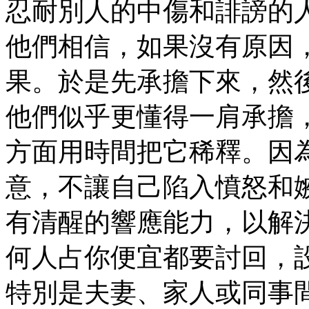
忍耐別人的中傷和誹謗的
他們相信，如果沒有原因
果。於是先承擔下來，然
他們似乎更懂得一肩承擔
方面用時間把它稀釋。因
意，不讓自己陷入憤怒和
有清醒的響應能力，以解
何人占你便宜都要討回，
特別是夫妻、家人或同事