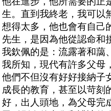
他在進步，他所需要的正
生。直到我終老，我可以
想得太多，他也會有自己
先生，是因為他從認命和
我欽佩的是：流露著和藹
我所知，現代有許多父母
他們不但沒有好好接納子
成長的教育，甚至以苛刻
好，出人頭地，為父母完