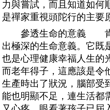
力與嘗試，而且知道如何
是禪家重視頭陀行的主要
參透生命的意義 肯含
出極深的生命意義。它既
也是心理健康幸福人生的
而老年得子，這應該是令
生產時出了狀況，腦部受
能也明顯不足，連生活都
又心疼，眼看著孩子已屆