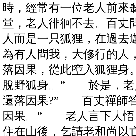
時，經常有一位老人前來
堂，老人徘徊不去。百丈
人而是一只狐狸，在過去
為有人問我，大修行的人
落因果，從此墮入狐狸身
脫野狐身。” 於是，老
還落因果?” 百丈禪師
因果。” 老人言下大悟
住在山後，乞請老和尚以