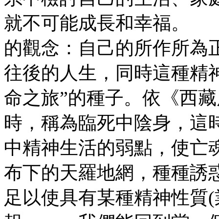
就不可能成長和幸福。 
的觀念：自己的所作所為
往後的人生，同時這種精
命之旅”的種子。依《西
時，稱為臨死中陰身，這
中精神生活的弱點，使亡
布下的天羅地網，種種誘
足以使具有某種精神性質(