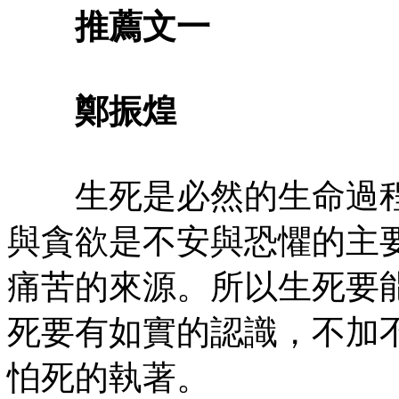
推薦文一
鄭振煌
生死是必然的生命過程
與貪欲是不安與恐懼的主
痛苦的來源。所以生死要
死要有如實的認識，不加
怕死的執著。