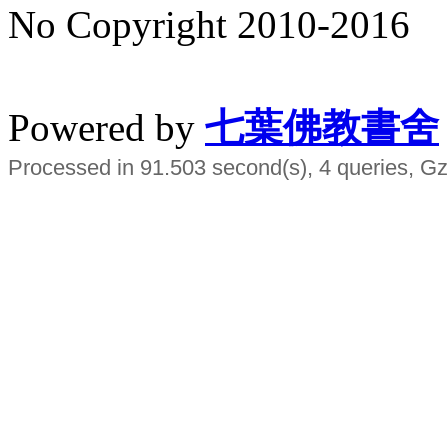
No Copyright 2010-2016
水晶
順正府大王公求道
Powered by
七葉佛教書舍
Processed in 91.503 second(s), 4 queries, Gz