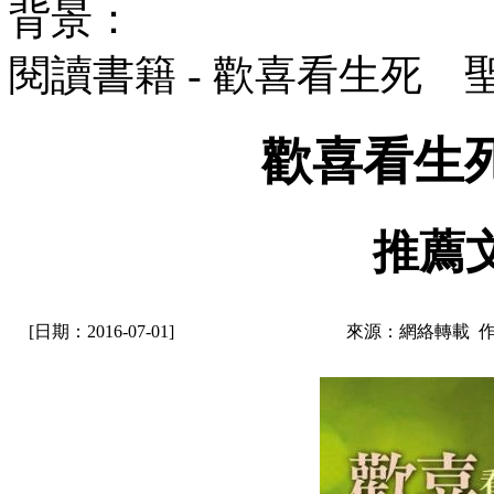
背景：
閱讀書籍 - 歡喜看生死 
歡喜看生
推薦
[日期：2016-07-01]
來源：網絡轉載 