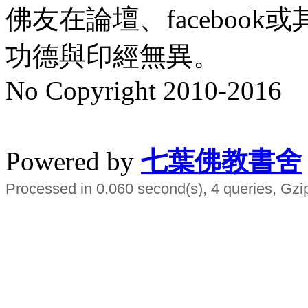
佛友在論壇、faceboo
功德與印經無異。
No Copyright 2010-2016
水晶
順正府大王公求道
Powered by
七葉佛教書舍
Processed in 0.060 second(s), 4 queries, Gzi