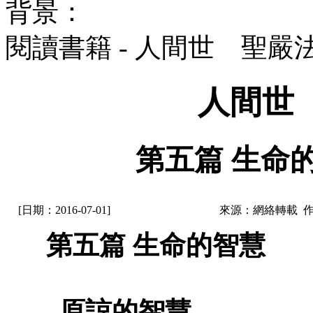
背景：
閱讀書籍 - 人間世 聖嚴
人間世
第五篇 生命的
[日期：2016-07-01]
來源：網絡轉載 
第五篇 生命的智慧
原諒的智慧