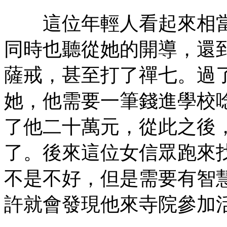
這位年輕人看起來相當
同時也聽從她的開導，還
薩戒，甚至打了禪七。過
她，他需要一筆錢進學校
了他二十萬元，從此之後
了。後來這位女信眾跑來
不是不好，但是需要有智
許就會發現他來寺院參加