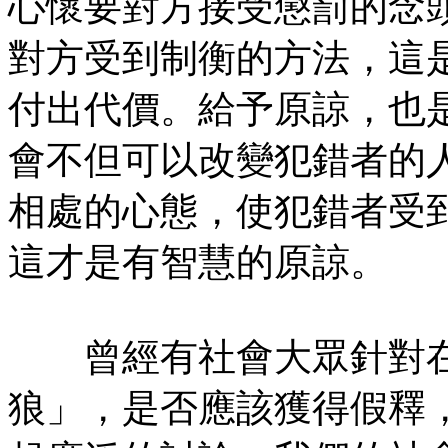
心懷要對方接受懲罰的念
對方受到制衡的方法，這
付出代價。給予原諒，也
會不但可以改變犯錯者的
相處的心態，使犯錯者受
這才是有智慧的原諒。
曾經有社會大眾針對在
狼」，是否應該獲得假釋