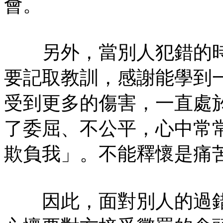
會。
另外，當別人犯錯的時
要記取教訓，感謝能學到
受到更多的傷害，一直處
了委屈、不公平，心中常
欺負我」。不能釋懷是痛
因此，面對別人的過錯