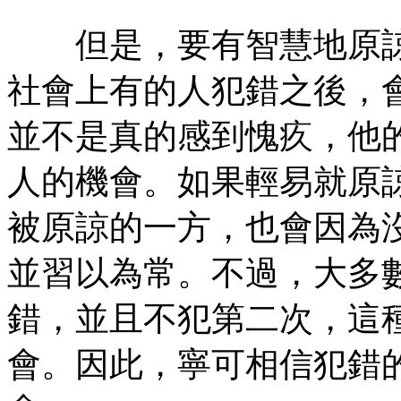
但是，要有智慧地原諒
社會上有的人犯錯之後，
並不是真的感到愧疚，他
人的機會。如果輕易就原
被原諒的一方，也會因為
並習以為常。不過，大多
錯，並且不犯第二次，這
會。因此，寧可相信犯錯