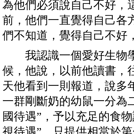
為他們必須說自己不好，
前，他們一直覺得自己各
們不知道，覺得自己不好
我認識一個愛好生物學
候，他說，以前他讀書，
天他看到一則報道，說多
一群剛斷奶的幼鼠一分為
國待遇”，予以充足的食物
視待遇”，只提供相當於第