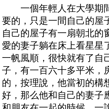
一個年輕人在大學期間
要的，只是一間自己的屋
自己的屋子有一扇朝北的
愛的妻子躺在床上看星星
一帆風順，很快就有了自
子，有一百六十多平米，
的，按理說，他當初的構
好，那么他和自己的妻子
和朋友在一起的時候，一