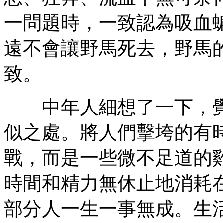
一問題時，一致認為吸血
遠不會讓野馬死去，野馬
致。
中年人細想了一下，覺
似之處。將人們擊垮的有
戰，而是一些微不足道的
時間和精力無休止地消耗
部分人一生一事無成。生