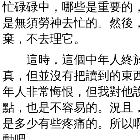
忙碌碌中，哪些是重要的
是無須勞神去忙的。然後
棄，不去理它。
這時，這個中年人終於
真，但並沒有把讀到的東
年人非常悔恨，但我對他
點，也是不容易的。況且
是多少有些疼痛的。所以
動吧。