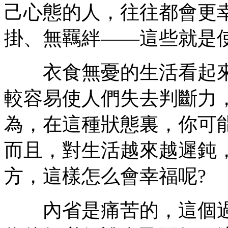
己心態的人，往往都會更
掛、無羈絆——這些就是
衣食無憂的生活看起來
較容易使人們失去判斷力
為，在這種狀態裏，你可
而且，對生活越來越遲鈍
方，這樣怎么會幸福呢?
內省是痛苦的，這個過