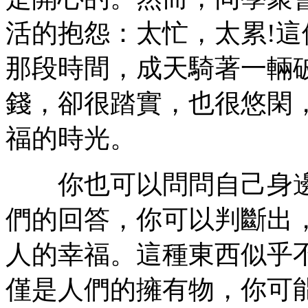
活的抱怨：太忙，太累!
那段時間，成天騎著一輛
錢，卻很踏實，也很悠閑
福的時光。
你也可以問問自己身邊
們的回答，你可以判斷出
人的幸福。這種東西似乎
僅是人們的擁有物，你可