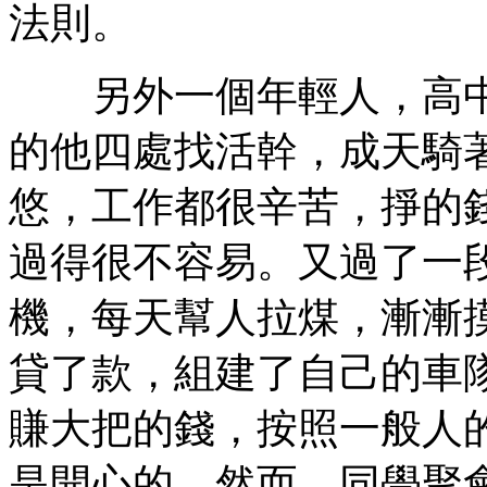
法則。
另外一個年輕人，高中
的他四處找活幹，成天騎
悠，工作都很辛苦，掙的
過得很不容易。又過了一
機，每天幫人拉煤，漸漸
貸了款，組建了自己的車
賺大把的錢，按照一般人
是開心的。然而，同學聚