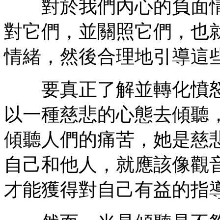
對於我們內心的負面情
對它們，並關照它們，也
情緒，然後合理地引導這
要真正了解並轉化憤怒
以一種慈悲的心態去傾聽
傾聽人們的痛苦，她是慈
自己和他人，就應該像觀
才能獲得對自己有益的指