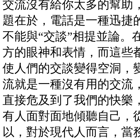
交流沒有給你太多的幫助
題在於，電話是一種迅捷
不能與“交談”相提並論。
方的眼神和表情，而這些都
使人們的交談變得空洞，
流就是一種沒有用的交流
直接危及到了我們的快樂
有人面對面地傾聽自己，
以，對於現代人而言，當