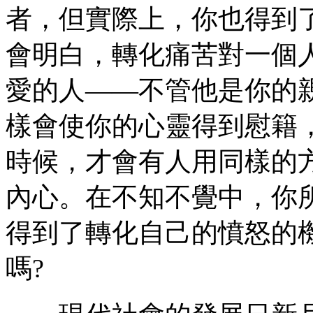
者，但實際上，你也得到
會明白，轉化痛苦對一個
愛的人——不管他是你的
樣會使你的心靈得到慰籍
時候，才會有人用同樣的
內心。在不知不覺中，你
得到了轉化自己的憤怒的
嗎?