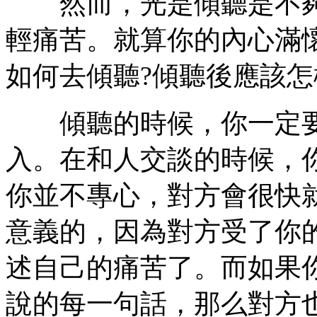
然而，光是傾聽是不夠
輕痛苦。就算你的內心滿
如何去傾聽?傾聽後應該怎
傾聽的時候，你一定要
入。在和人交談的時候，
你並不專心，對方會很快
意義的，因為對方受了你
述自己的痛苦了。而如果
說的每一句話，那么對方