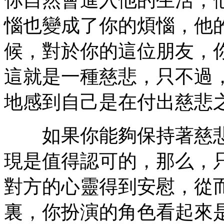
惱也變成了你的煩惱，他
候，對於你的這位朋友，
這就是一種慈悲，只不過
地感到自己是在付出慈悲
如果你能夠保持著慈悲
現是值得認可的，那么，
對方的心靈得到安慰，從
裏，你扮演的角色看起來