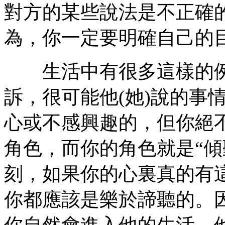
對方的某些說法是不正確
為，你一定要明確自己的
生活中有很多這樣的例
訴，很可能他(她)說的事
心或不感興趣的，但你絕
角色，而你的角色就是“傾
刻，如果你的心裏真的有
你都應該是樂於諦聽的。
你自然會進入他的生活，