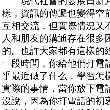
現代社會的發展日新月
樣，資訊的傳遞也變得空
互相交流，但實際情況又
人和朋友的溝通存在很多
的。也許大家都有這樣的
一段時間，你給他們打電
乎最近做了什么，學習怎
實際的事情，當你放下電
沒說，因為你打電話的初