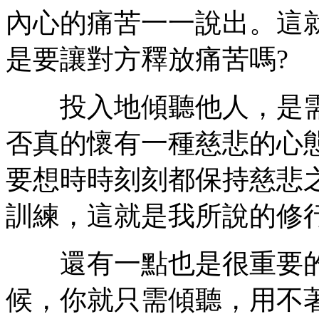
內心的痛苦一一說出。這
是要讓對方釋放痛苦嗎?
投入地傾聽他人，是需
否真的懷有一種慈悲的心
要想時時刻刻都保持慈悲
訓練，這就是我所說的修
還有一點也是很重要的
候，你就只需傾聽，用不