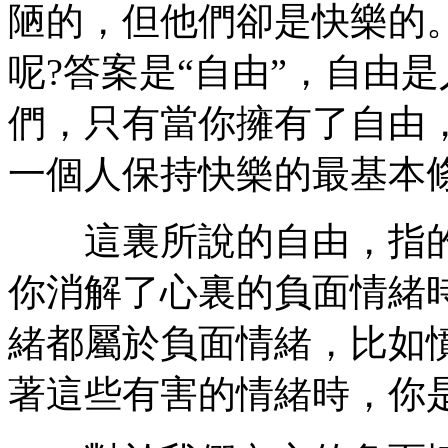
陋的，但他們卻是快樂的
呢?答案是“自由”，自由
們，只有當你擁有了自由
一個人保持快樂的最基本
這裏所說的自由，指的
你消解了心裏的負面情緒
緒都屬於負面情緒，比如
著這些有害的情緒時，你