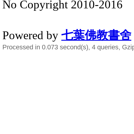
No Copyright 2010-2016
水晶
順正府大王公求道
Powered by
七葉佛教書舍
Processed in 0.073 second(s), 4 queries, Gzi