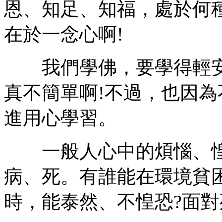
恩、知足、知福，處於何
在於一念心啊!
我們學佛，要學得輕安
真不簡單啊!不過，也因為
進用心學習。
一般人心中的煩惱、惶
病、死。有誰能在環境貧
時，能泰然、不惶恐?面對