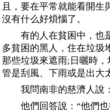
且，要在平常就能看開生
沒有什么好煩惱了。
有的人在貧困中，也是
多貧困的黑人，住在垃圾
那些垃圾來遮雨;日曬時
管是刮風、下雨或是出大
我問南非的慈濟人說：“
他們回答說：“他們也很