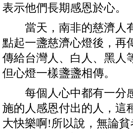
表示他們長期感恩於心。
當天，南非的慈濟人有
點起一盞慈濟心燈後，再
傳給台灣人、白人、黑人
但心燈一樣盞盞相傳。
每個人心中都有一分感
施的人感恩付出的人，這
大快樂啊!所以說，無論