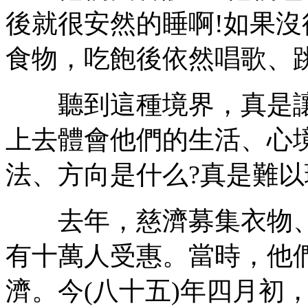
後就很安然的睡啊!如果
食物，吃飽後依然唱歌、
聽到這種境界，真是讓
上去體會他們的生活、心
法、方向是什么?真是難以
去年，慈濟募集衣物、
有十萬人受惠。當時，他們
濟。今(八十五)年四月初