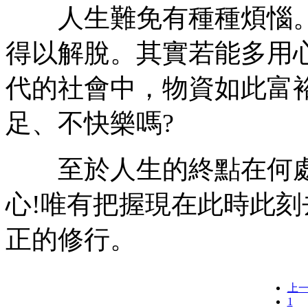
人生難免有種種煩惱。
得以解脫。其實若能多用
代的社會中，物資如此富
足、不快樂嗎?
至於人生的終點在何處?
心!唯有把握現在此時此
正的修行。
上
1