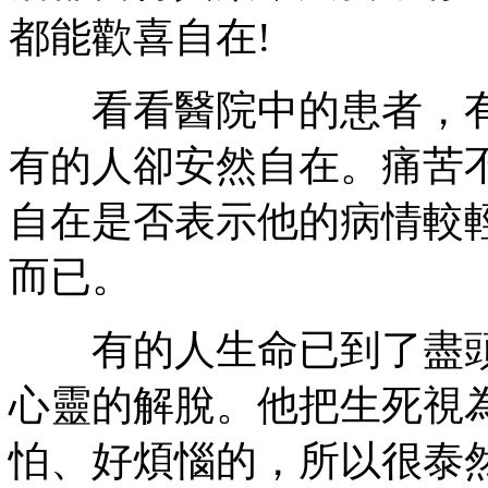
都能歡喜自在!
看看醫院中的患者，有
有的人卻安然自在。痛苦
自在是否表示他的病情較
而已。
有的人生命已到了盡頭
心靈的解脫。他把生死視
怕、好煩惱的，所以很泰