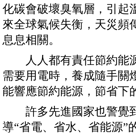
化碳會破壞臭氧層，引起
來全球氣候失衡，天災頻
息息相關。
人人都有責任節約能源
需要用電時，養成隨手關
能響應節約能源，節省下
許多先進國家也警覺到
導“省電、省水、省能源”