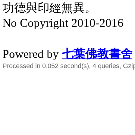
功德與印經無異。
No Copyright 2010-2016
水晶
順正府大王公求道
Powered by
七葉佛教書舍
Processed in 0.052 second(s), 4 queries, Gzi