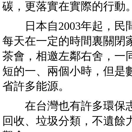
碳，更落實在實際的行動
日本自2003年起，民間
每天在一定的時間裏關閉
茶會，相邀左鄰右舍，一
短的一、兩個小時，但是
省許多能源。
在台灣也有許多環保志
回收、垃圾分類，不遺餘