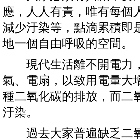
應，人人有責，唯有每個
減少汙染等，點滴累積即
地一個自由呼吸的空間。
現代生活離不開電力，
氣、電扇，以致用電量大
種二氧化碳的排放，而二
汙染。
過去大家普遍缺乏二氧