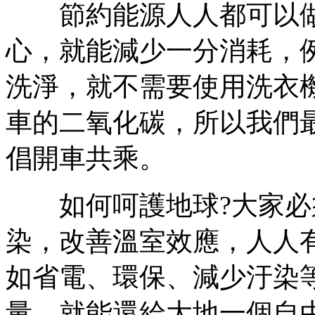
節約能源人人都可以做
心，就能減少一分消耗，
洗淨，就不需要使用洗衣
車的二氧化碳，所以我們
倡開車共乘。
如何呵護地球?大家必
染，改善溫室效應，人人
如省電、環保、減少汙染
量，就能還給大地一個自