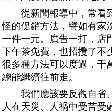
從新聞報導中，常看到
怪的促銷方法，譬如有家
一件一元。廣告一打，店
下午茶免費，也招攬了不
很多種方法可以度過，千
總能繼續往前走。
我們應該要反觀自省、
人在天災、人禍中受苦受