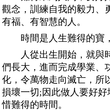
觀念，訓練自我的毅力、
有福、有智慧的人。
時間是人生難得的寶，
人從出生開始，就與時
們長大，進而完成學業、
化，令萬物走向滅亡，所
損壞一切;因此做人要好
惜難得的時間。