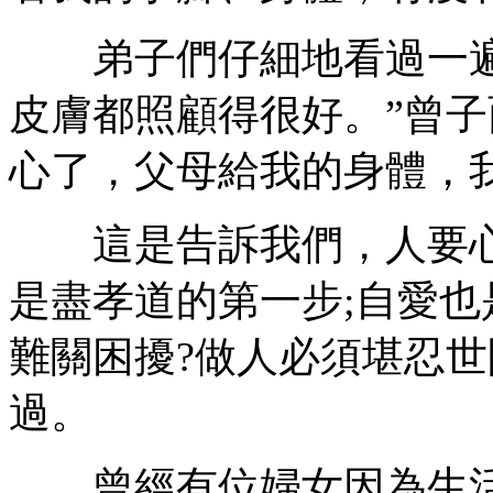
弟子們仔細地看過一遍
皮膚都照顧得很好。”曾子
心了，父母給我的身體，
這是告訴我們，人要心
是盡孝道的第一步;自愛
難關困擾?做人必須堪忍
過。
曾經有位婦女因為生活