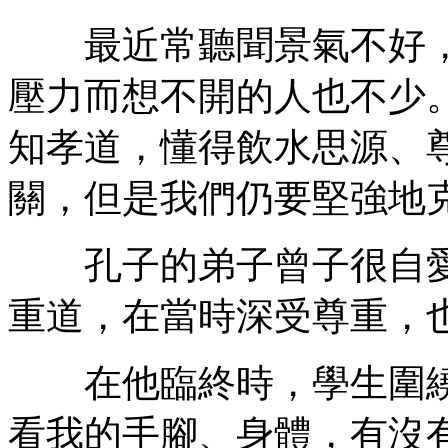
最近常聽聞景氣不好，
壓力而想不開的人也不少
知孝道，懂得飲水思源、
關，但是我們仍要堅強地
孔子的弟子曾子很自愛
重道，在當時深受尊重，
在他臨終時，學生圍繞
看我的手腳、身體，有沒有