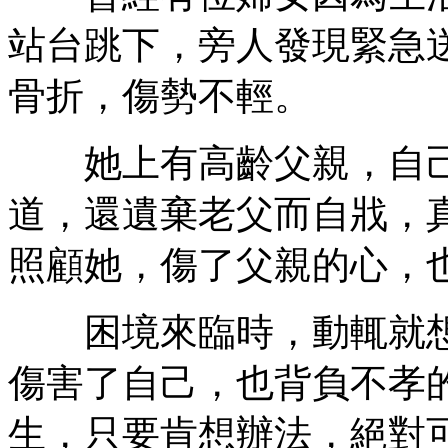
站台跳下，旁人發現緊急
骨折，傷勢不輕。
她上有高齡父親，自己
道，還遺棄老父而自戕，
照顧她，傷了父親的心，
困境來臨時，動輒就想
傷害了自己，也背負不孝
生，只要肯想辦法，絕對