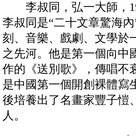
李叔同，弘一大師，19
李叔同是“二十文章驚海內
刻、音樂、戲劇、文學於
之先河。他是第一個向中
作的《送別歌》，傳唱不
是中國第一個開創裸體寫
後培養出了名畫家豐子愷
人。