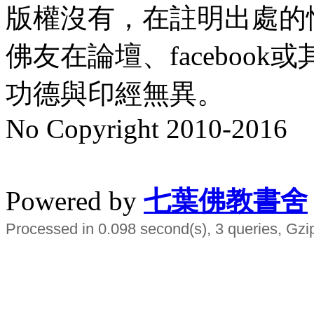
版權沒有，在註明出處的
佛友在論壇、faceboo
功德與印經無異。
No Copyright 2010-2016
水晶
順正府大王公求道
Powered by
七葉佛教書舍
Processed in 0.098 second(s), 3 queries, Gzi