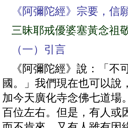
《阿彌陀經》宗要，信
三昧耶戒優婆塞黃念祖
（一）引言
《阿彌陀經》說：「不
國。」我們現在也可以說
加今天廣化寺念佛七道場
百位左右。但是，有人或
而不肯來。又有人雖有因