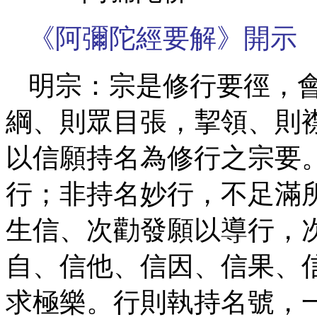
《阿彌陀經要解》開示
明宗：宗是修行要徑，
綱、則眾目張，挈領、則
以信願持名為修行之宗要
行；非持名妙行，不足滿
生信、次勸發願以導行，
自、信他、信因、信果、
求極樂。行則執持名號，