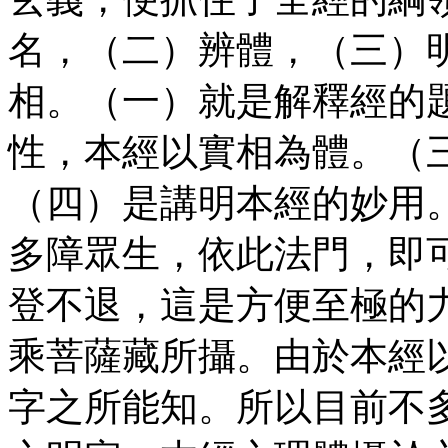
名，（二）辨體，（三）
相。（一）就是解釋經的
性，本經以實相為體。（
（四）是講明本經的妙用
多障眾生，依此法門，即
登不退，這是方便至極的
乘菩薩藏所攝。由於本經
字之所能知。所以目前不