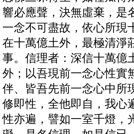
響必應聲，決無虛棄，是
一念不可盡故，依心所現
在十萬億土外，最極清淨
事。信理者：深信十萬億
外；以吾現前一念心性實
伴、皆吾先前一念心中所
修即性，全他即自，我心
性亦遍，譬如一室千燈，