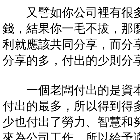
又譬如你公司裡有很多
錢，結果你一毛不拔，那
利就應該共同分享，而分
分享的多，付出的少則分
一個老闆付出的是資本
付出的最多，所以得到得
少也付出了勞力、智慧和
來為公司工作，所以給予