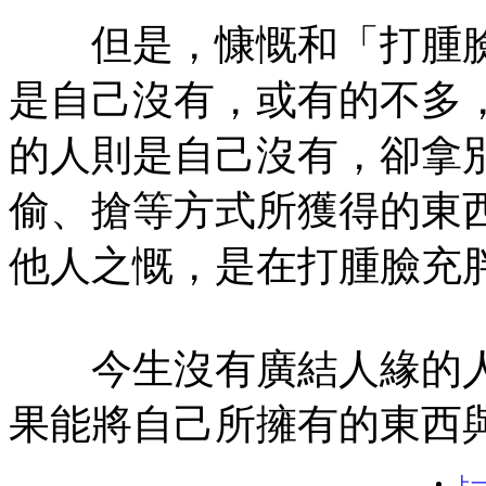
但是，慷慨和「打腫臉
是自己沒有，或有的不多
的人則是自己沒有，卻拿
偷、搶等方式所獲得的東
他人之慨，是在打腫臉充
今生沒有廣結人緣的人
果能將自己所擁有的東西
上