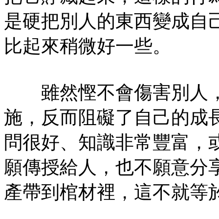
是硬把別人的東西變成自
比起來稍微好一些。
雖然慳不會傷害別人，
施，反而阻礙了自己的成
問很好、知識非常豐富，
願傳授給人，也不願意分
產帶到棺材裡，這不就等