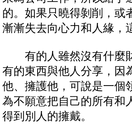
的。如果只曉得剝削，或
漸漸失去向心力和人緣，
有的人雖然沒有什麼財
有的東西與他人分享，因
他、擁護他，可說是一個
為不願意把自己的所有和
得到別人的擁戴。