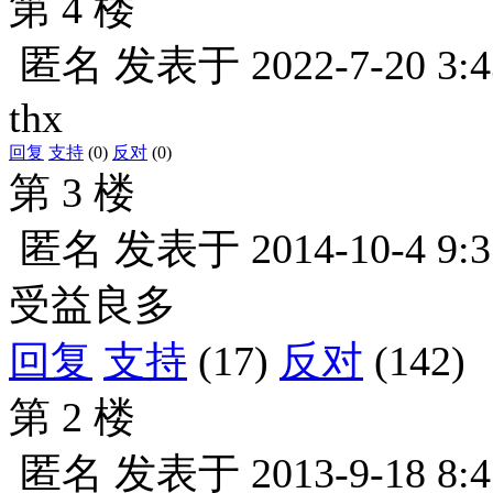
第 4 楼
匿名
发表于
2022-7-20 3:4
thx
回复
支持
(0)
反对
(0)
第 3 楼
匿名
发表于
2014-10-4 9:3
受益良多
回复
支持
(17)
反对
(142)
第 2 楼
匿名
发表于
2013-9-18 8:4