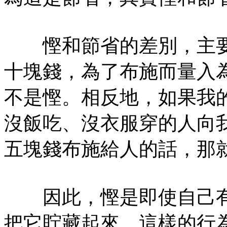
慳和節省的差別，主要
十塊錢，為了布施而量入
不是慳。相反地，如果我
沒飯吃、沒衣服穿的人向
五塊錢布施給人的話，那
因此，慳是即使自己有
把它貯藏起來，這樣的行