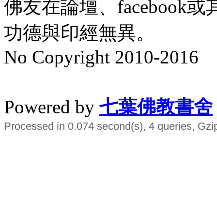
佛友在論壇、faceboo
功德與印經無異。
No Copyright 2010-2016
水晶
順正府大王公求道
Powered by
七葉佛教書舍
Processed in 0.074 second(s), 4 queries, Gzi