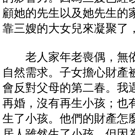
顧她的先生以及她先生的
靠三嫂的大女兒來凝聚了
老人家年老喪偶，無依
自然需求。子女擔心財產
會反對父母的第二春。我
再婚，沒有再生小孩；也
生了小孩。他們的財產怎
居人雖然生了小孩，但因