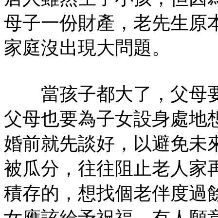
母子一份財產，老先生原
家庭沒出現大問題。
當孩子都大了，父母要
父母也要為子女設身處地
婚前就先談好，以避免未
被瓜分，往往阻止老人家
積存的，想找個老伴度過
女應該給予祝福。有人願