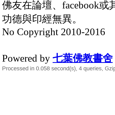
佛友在論壇、faceboo
功德與印經無異。
No Copyright 2010-2016
水晶
順正府大王公求道
Powered by
七葉佛教書舍
Processed in 0.058 second(s), 4 queries, Gzi