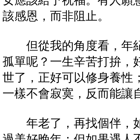
該感恩，而非阻止。
但從我的角度看，年紀
孤單呢？一生辛苦打拚，
世了，正好可以修身養性
一樣不會寂寞，反而能讓
年老了，再找個伴，如
過美好晚年；但如果遇人