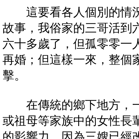
這要看各人個別的情況
故事，我俗家的三哥活到
六十多歲了，但孤零零一
再婚；但這樣一來，整個
擊。
在傳統的鄉下地方，一
或祖母等家族中的女性長
的影響力。因為三嫂已經