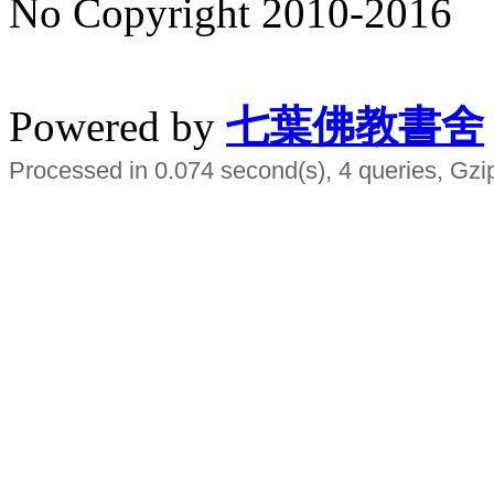
No Copyright 2010-2016
水晶
順正府大王公求道
Powered by
七葉佛教書舍
Processed in 0.074 second(s), 4 queries, Gzi