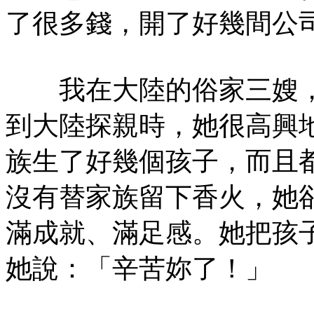
了很多錢，開了好幾間公
我在大陸的俗家三嫂，
到大陸探親時，她很高興
族生了好幾個孩子，而且
沒有替家族留下香火，她
滿成就、滿足感。她把孩
她說：「辛苦妳了！」