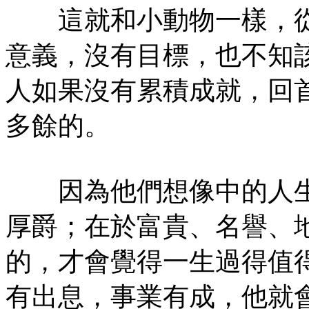
這就和小動物一樣，從
意義，沒有目標，也不知
人如果沒有累積成就，回
多餘的。
因為他們想像中的人生
厚爵；在於富貴、名譽、
的，才會覺得一生過得值
有出息，事業有成，他就