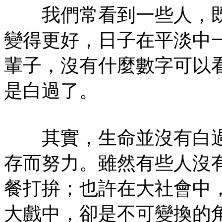
我們常看到一些人，既
變得更好，日子在平淡中
輩子，沒有什麼數字可以
是白過了。
其實，生命並沒有白過
存而努力。雖然有些人沒
餐打拚；也許在大社會中
大戲中，卻是不可變換的