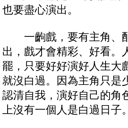
也要盡心演出。
一齣戲，要有主角、配
出，戲才會精彩、好看。
罷，只要好好演好人生大
就沒白過。因為主角只是
認清自我，演好自己的角
上沒有一個人是白過日子