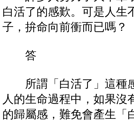
白活了的感歎。可是人生
子，拚命向前衝而已嗎？
答
所謂「白活了」這種感
人的生命過程中，如果沒
的歸屬感，難免會產生「