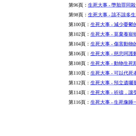
第96頁：
生死大事 - 墮胎罪同
第98頁：
生死大事 - 該不該多
第100頁：
生死大事 - 減少憂鬱
第102頁：
生死大事 - 莫棄養寵
第104頁：
生死大事 - 傷害動物
第106頁：
生死大事 - 慈悲呵護
第108頁：
生死大事 - 動物生死
第110頁：
生死大事 - 可以代
第112頁：
生死大事 - 預立遺囑
第114頁：
生死大事 - 祈禱，
第116頁：
生死大事 - 生死像睡