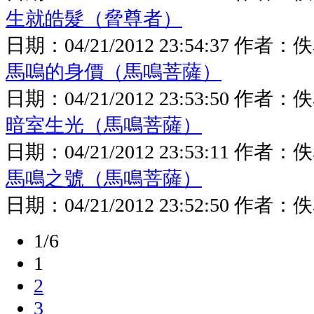
生就皓髮（脅尊者）
日期：
04/21/2012 23:54:37
作者：
佚
馬嗚的身價（馬鳴菩薩）
日期：
04/21/2012 23:53:50
作者：
佚
暗室生光（馬鳴菩薩）
日期：
04/21/2012 23:53:11
作者：
佚
馬鳴之號（馬鳴菩薩）
日期：
04/21/2012 23:52:50
作者：
佚
1/6
1
2
3