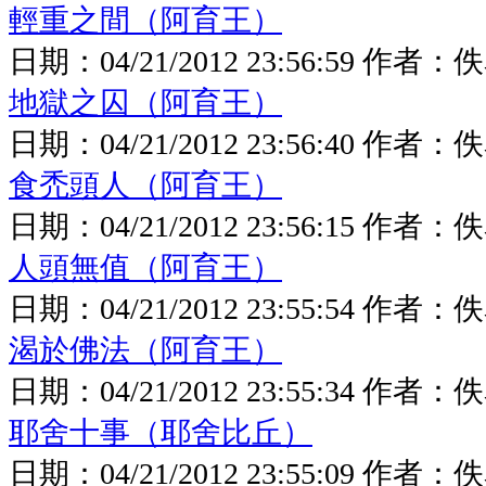
輕重之間（阿育王）
日期：
04/21/2012 23:56:59
作者：
佚
地獄之囚（阿育王）
日期：
04/21/2012 23:56:40
作者：
佚
食禿頭人（阿育王）
日期：
04/21/2012 23:56:15
作者：
佚
人頭無值（阿育王）
日期：
04/21/2012 23:55:54
作者：
佚
渴於佛法（阿育王）
日期：
04/21/2012 23:55:34
作者：
佚
耶舍十事（耶舍比丘）
日期：
04/21/2012 23:55:09
作者：
佚