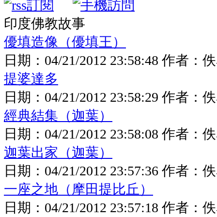
印度佛教故事
優填造像（優填王）
日期：
04/21/2012 23:58:48
作者：
佚
提婆達多
日期：
04/21/2012 23:58:29
作者：
佚
經典結集（迦葉）
日期：
04/21/2012 23:58:08
作者：
佚
迦葉出家（迦葉）
日期：
04/21/2012 23:57:36
作者：
佚
一座之地（摩田提比丘）
日期：
04/21/2012 23:57:18
作者：
佚