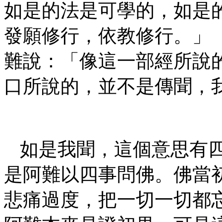
如是的法是可學的，如是
發願修行，依教修行。」
難說：「像這一部經所說
口所說的，並不是傳聞，
如是我聞，這個意思有
是阿難以四事問佛。佛當
悲痛過度，把一切一切都