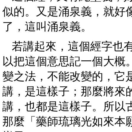
似的。又是涌泉義，就好
了，這叫涌泉義。
若講起來，這個經字也
以把這個意思記一個大概
變之法，不能改變的，它
講，是這樣子；那麼將來
講，也都是這樣子。所以
那麼「藥師琉璃光如來本