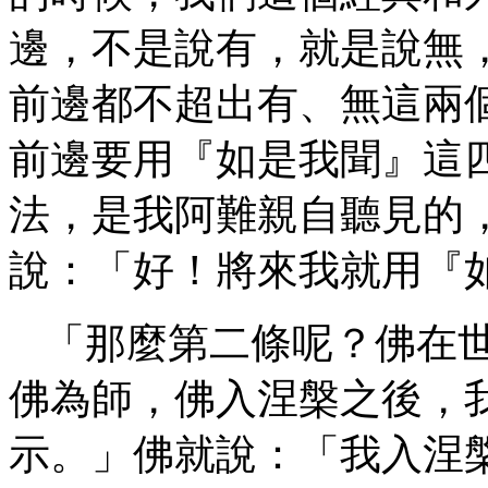
邊，不是說有，就是說無
前邊都不超出有、無這兩
前邊要用『如是我聞』這
法，是我阿難親自聽見的
說：「好！將來我就用『
「那麼第二條呢？佛在
佛為師，佛入涅槃之後，
示。」佛就說：「我入涅