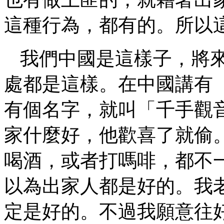
這種行為，都有的。所以
我們中國是這樣子，將
處都是這樣。在中國講有
有個名字，就叫「千手觀
家什麼好，他歡喜了就偷
喝酒，或者打嗎啡，都不
以為出家人都是好的。我
定是好的。不過我願意往