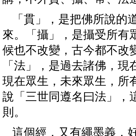
「貫」，是把佛所說的
來。「攝」，是攝受所有
候也不改變，古今都不改
「法」，是過去諸佛，現
現在眾生，未來眾生，所
說「三世同遵名曰法」，
則。
這個經，又有繩墨義，