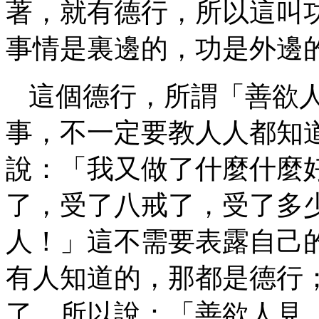
著，就有德行，所以這叫
事情是裏邊的，功是外邊
這個德行，所謂「善欲
事，不一定要教人人都知
說：「我又做了什麼什麼
了，受了八戒了，受了多
人！」這不需要表露自己
有人知道的，那都是德行
了，所以說：「善欲人見