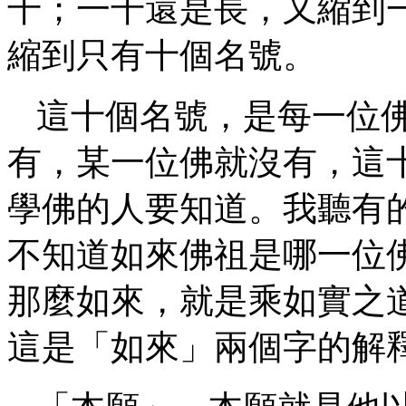
千；一千還是長，又縮到
縮到只有十個名號。
這十個名號，是每一位
有，某一位佛就沒有，這
學佛的人要知道。我聽有
不知道如來佛祖是哪一位
那麼如來，就是乘如實之
這是「如來」兩個字的解