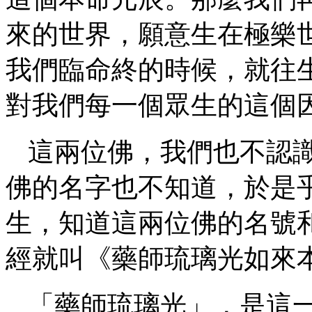
來的世界，願意生在極樂
我們臨命終的時候，就往
對我們每一個眾生的這個
這兩位佛，我們也不認
佛的名字也不知道，於是
生，知道這兩位佛的名號
經就叫《藥師琉璃光如來
「藥師琉璃光」，是這