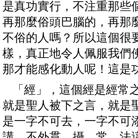
是真功實行，不注重那些
再那麼俗頭巴腦的，再那
不俗的人嗎？所以這個很
樣，真正地令人佩服我們
那才能感化動人呢！這是
「經」，這個經是經常
就是聖人被下之言，就是
是一字不可去，一字不可
講，不外貫、攝、常、法