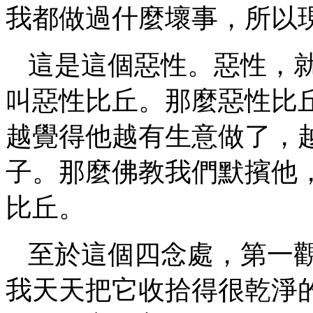
我都做過什麼壞事，所以
這是這個惡性。惡性，
叫惡性比丘。那麼惡性比
越覺得他越有生意做了，
子。那麼佛教我們默擯他
比丘。
至於這個四念處，第一
我天天把它收拾得很乾淨