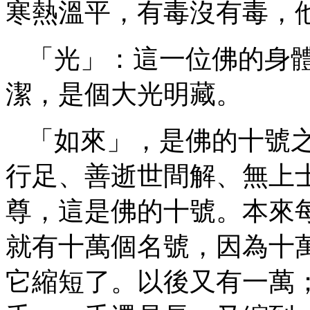
寒熱溫平，有毒沒有毒，
「光」：這一位佛的身
潔，是個大光明藏。
「如來」，是佛的十號
行足、善逝世間解、無上
尊，這是佛的十號。本來
就有十萬個名號，因為十
它縮短了。以後又有一萬