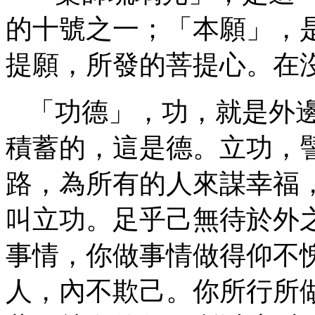
的十號之一；「本願」，
提願，所發的菩提心。在
「功德」，功，就是外
積蓄的，這是德。立功，
路，為所有的人來謀幸福
叫立功。足乎己無待於外
事情，你做事情做得仰不
人，內不欺己。你所行所