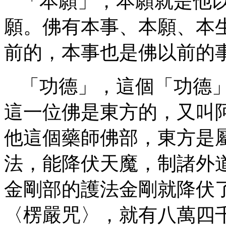
「本願」，本願就是他
願。佛有本事、本願、本
前的，本事也是佛以前的
「功德」，這個「功德
這一位佛是東方的，又叫
他這個藥師佛部，東方是
法，能降伏天魔，制諸外
金剛部的護法金剛就降伏
〈楞嚴咒〉，就有八萬四