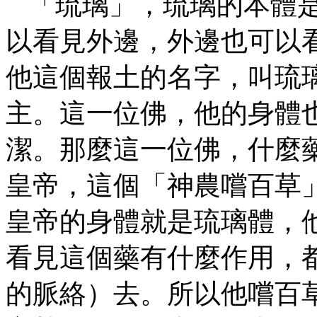
「琉璃」，琉璃的本體
以看見外邊，外邊也可以
他這個報土的名字，叫琉
主。這一位佛，他的身體
潔。那麼這一位佛，什麼
皇帝，這個「神農嚐百草
皇帝的身體就是琉璃體，
看見這個藥有什麼作用，
的脈絡）去。所以他嚐百