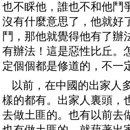
也不睬他，誰也不和他鬥
沒有什麼意思了，他就好
鬥，那他就覺得他有了辦
有辦法！這是惡性比丘。
定個個都是修道的，不一
以前，在中國的出家人
樣的都有。出家人裏頭，
去做土匪的。也有以前去
也有做土匪的，就藉著出