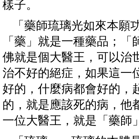
樣子。
「藥師琉璃光如來本願
「藥」就是一種藥品；「
佛就是個大醫王，可以治
治不好的絕症，如果這一
好的，什麼病都會好的，
的，就是應該死的病，他
一位大醫王，就是「藥師