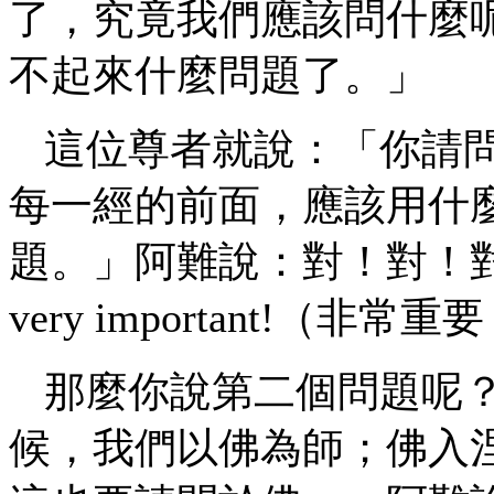
了，究竟我們應該問什麼
不起來什麼問題了。」
這位尊者就說：「你請
每一經的前面，應該用什
題。」阿難說：對！對！
very important!（非常重
那麼你說第二個問題呢
候，我們以佛為師；佛入