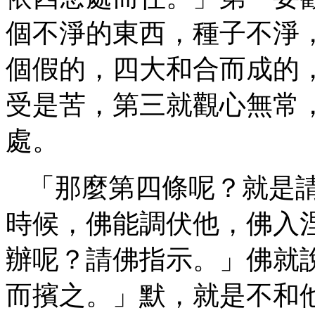
個不淨的東西，種子不淨
個假的，四大和合而成的
受是苦，第三就觀心無常
處。
「那麼第四條呢？就是
時候，佛能調伏他，佛入
辦呢？請佛指示。」佛就
而擯之。」默，就是不和