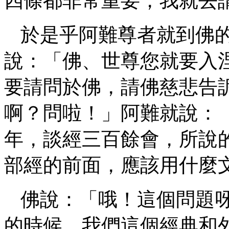
四條都非常重要，我就去
於是乎阿難尊者就到佛
說：「佛、世尊您就要入
要請問於佛，請佛慈悲告
啊？問啦！」阿難就說：
年，談經三百餘會，所說
部經的前面，應該用什麼
佛說：「哦！這個問題
的時候，我們這個經典和