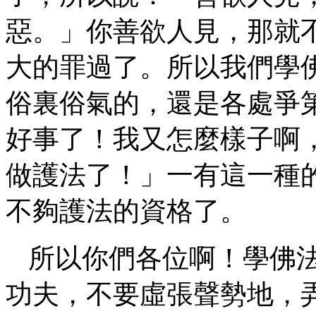
惡。」你善欲人見，那就
大的罪過了。所以我們學
俗裏俗氣的，還是各處爭
好事了！我又怎麼樣子啊
做護法了！」一有這一種
不夠護法的資格了。
所以你們各位啊！學佛
功夫，不要虛張聲勢地，