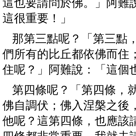
這也要請問於佛。」阿難
這很重要！」
那第三點呢？「第三點
們所有的比丘都依佛而住
住呢？」阿難說：「這個
第四條呢？「第四條，
佛自調伏；佛入涅槃之後
他呢？這第四條，也應該