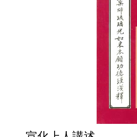
宣化上人講述