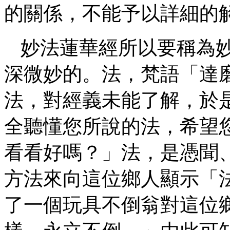
的關係，不能予以詳細的
妙法蓮華經所以要稱為
深微妙的。法，梵語「達
法，對經義未能了解，於
全聽懂您所說的法，希望
看看好嗎？」法，是憑聞
方法來向這位鄉人顯示「
了一個玩具不倒翁對這位