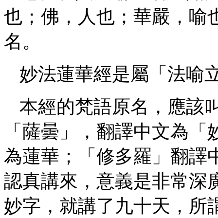
也；佛，人也；華嚴，喻
名。
妙法蓮華經是屬「法喻
本經的梵語原名，應該
「薩曇」，翻譯中文為「
為蓮華；「修多羅」翻譯
認真講來，意義是非常深
妙字，就講了九十天，所