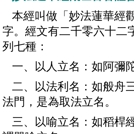
本經叫做「妙法蓮華經
字。經文有二千零六十二
列七種：
一、以人立名：如阿彌
二、以法利名：如般舟
法門，是為取法立名。
三、以喻立名：如稻桿