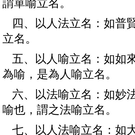
謂單喻立名。
四、以人法立名：如普
立名。
五、以人喻立名：如如
為喻，是為人喻立名。
六、以法喻立名：如妙
喻也，謂之法喻立名。
七、以人法喻立名：如