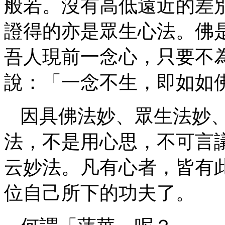
般若。沒有高低遠近的差
證得的亦是眾生心法。佛
吾人現前一念心，只要不
說：「一念不生，即如如
因具佛法妙、眾生法妙
法，不是用心思，不可言
云妙法。凡有心者，皆有
位自己所下的功夫了。