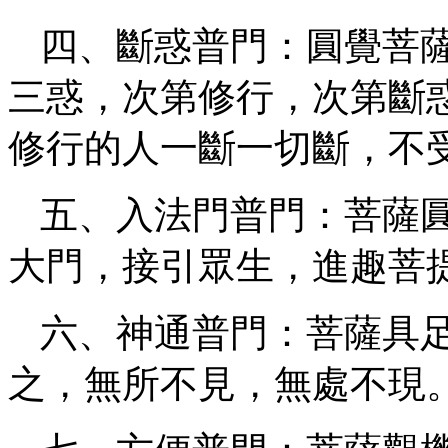
四、斷惑普門：圓覺菩
三惑，次第修行，次第斷
修行的人一斷一切斷，不
五、入法門普門：菩薩
大門，接引眾生，進趣菩
六、神通普門：菩薩具
之，無所不見，無處不現