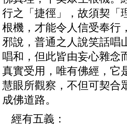
行之「捷徑」，故須契「
根機，才能令人信受奉行
邪說，普通之人說笑話唱
唱和，但此皆由妄心雜念
真實受用，唯有佛經，它
慧眼所觀察，不但可契合
成佛道路。
經有五義：