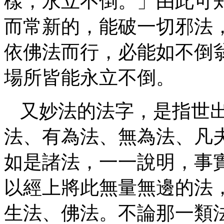
樣，永立不倒。」由此可
而常新的，能破一切邪法
依佛法而行，必能如不倒
場所皆能永立不倒。
又妙法的法字，是指世
法、有為法、無為法、凡
如是諸法，一一說明，事
以經上將此無量無邊的法
生法、佛法。不論那一類