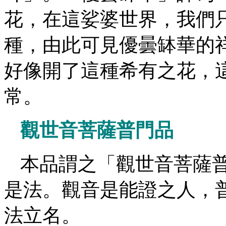
花，在這娑婆世界，我們
種，由此可見優曇缽華的
好像開了這種希有之花，
常。
觀世音菩薩普門品
本品謂之「觀世音菩薩
是法。觀音是能證之人，
法立名。