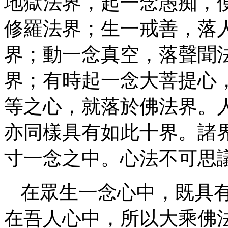
地獄法界，起一念愚痴，
修羅法界；生一戒善，落
界；動一念真空，落聲聞
界；有時起一念大菩提心
等之心，就落於佛法界。
亦同樣具有如此十界。諸
寸一念之中。心法不可思
在眾生一念心中，既具
在吾人心中，所以大乘佛