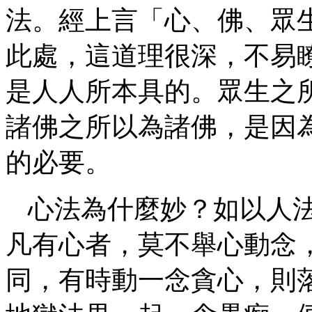
法。經上言「心、佛、眾
此處，這道理很深，不易
是人人所本具的。眾生之
諸佛之所以為諸佛，是因
的必要。
心法為什麼妙？如以人
凡有心者，莫不舉心動念
同，有時動一念貪心，則