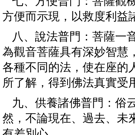
七、方便普門：菩薩觀
方便而示現，以救度利益
八、說法普門：菩薩一
為觀音菩薩具有深妙智慧
各種不同的法，使在座的
所了解，得到佛法真實受
九、供養諸佛普門：俗
然，不論現在、過去、未
有差別心。