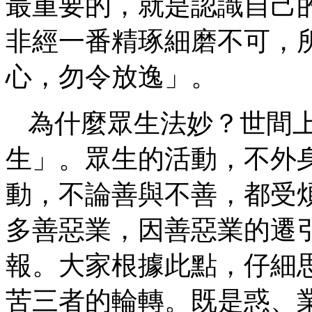
最重要的，就是認識自己
非經一番精琢細磨不可，
心，勿令放逸」。
為什麼眾生法妙？世間
生」。眾生的活動，不外
動，不論善與不善，都受
多善惡業，因善惡業的遷
報。大家根據此點，仔細
苦三者的輪轉。既是惑、