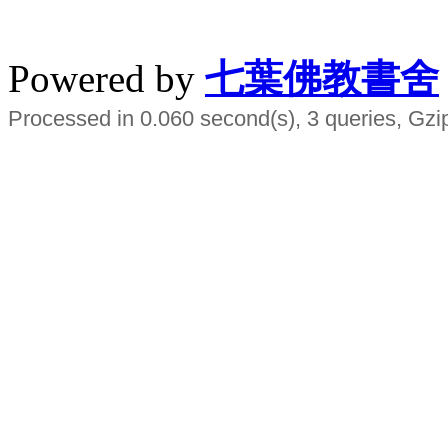
水晶
順正府大王公求道
Powered by
七葉佛教書舍
Processed in 0.060 second(s), 3 queries, Gzi