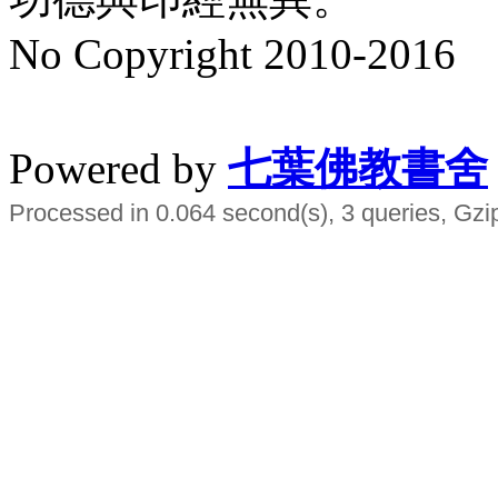
No Copyright 2010-2016
水晶
順正府大王公求道
Powered by
七葉佛教書舍
Processed in 0.064 second(s), 3 queries, Gzi