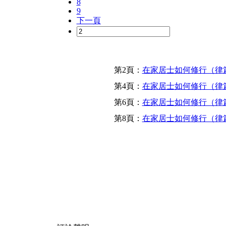
8
9
下一頁
第2頁：
在家居士如何修行（律
第4頁：
在家居士如何修行（律
第6頁：
在家居士如何修行（律
第8頁：
在家居士如何修行（律