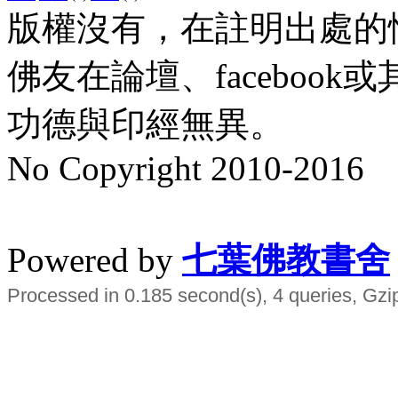
版權沒有，在註明出處的
佛友在論壇、faceboo
功德與印經無異。
No Copyright 2010-2016
水晶
順正府大王公求道
Powered by
七葉佛教書舍
Processed in 0.185 second(s), 4 queries, Gzi