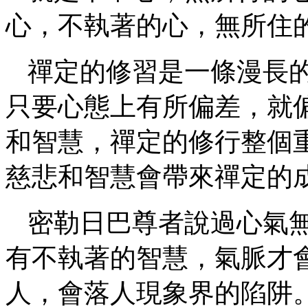
心，不執著的心，無所住
禪定的修習是一條漫長
只要心態上有所偏差，就
和智慧，禪定的修行整個
慈悲和智慧會帶來禪定的
密勒日巴尊者說過心氣
有不執著的智慧，氣脈才
人，會落人現象界的陷阱