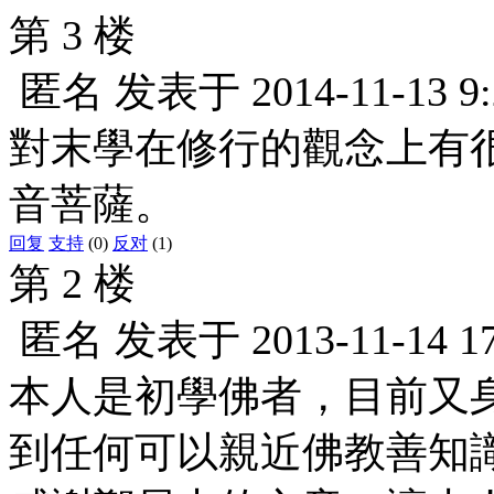
第 3 楼
匿名
发表于
2014-11-13 9
對末學在修行的觀念上有
音菩薩。
回复
支持
(0)
反对
(1)
第 2 楼
匿名
发表于
2013-11-14 1
本人是初學佛者，目前又
到任何可以親近佛教善知