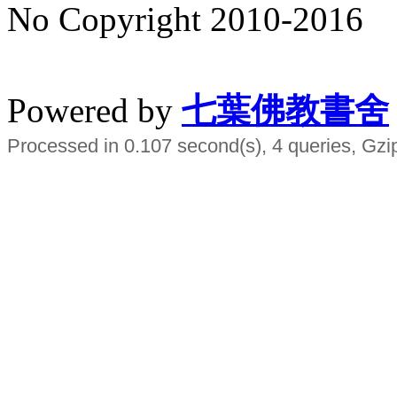
No Copyright 2010-2016
水晶
順正府大王公求道
Powered by
七葉佛教書舍
Processed in 0.107 second(s), 4 queries, Gzi