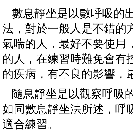
數息靜坐是以數呼吸的
法，對於一般人是不錯的
氣喘的人，最好不要使用
的人，在練習時難免會有
的疾病，有不良的影響，
隨息靜坐是以觀察呼吸
如同數息靜坐法所述，呼
適合練習。