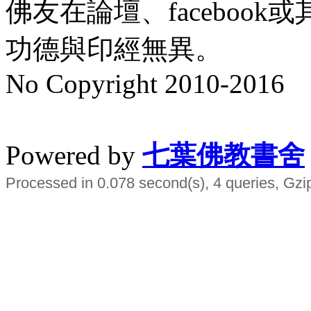
佛友在論壇、faceboo
功德與印經無異。
No Copyright 2010-2016
水晶
順正府大王公求道
Powered by
七葉佛教書舍
Processed in 0.078 second(s), 4 queries, Gzi