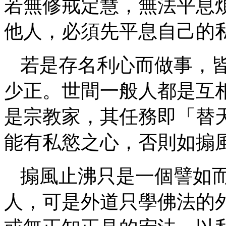
若無修戒定慧，無法平息
他人，必須先平息自己的
若是存名利心而做事，
少正。世間一般人都是互
是宗教家，其任務即「替
能有私慾之心，否則如搧
搧風止沸只是一個譬如
人，可是外道只學佛法的