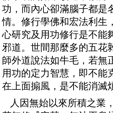
功，而內心卻滿腦子都是
情。修行學佛和宏法利生
心研究及用功修行是不能
邪道。世間那麼多的五花
師外道說法如牛毛，若無
用功的定力智慧，即不能
在上面搧風，是不能消滅
人因無始以來所積之業