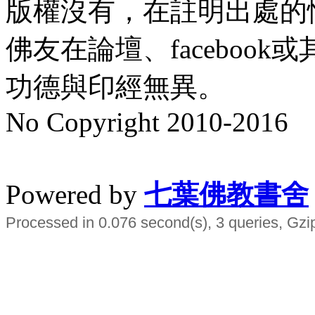
版權沒有，在註明出處的
佛友在論壇、faceboo
功德與印經無異。
No Copyright 2010-2016
水晶
順正府大王公求道
Powered by
七葉佛教書舍
Processed in 0.076 second(s), 3 queries, Gzi