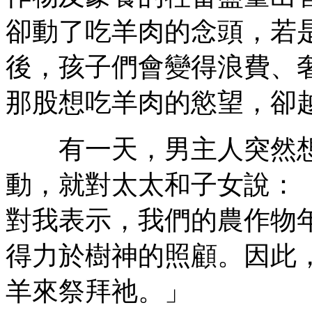
卻動了吃羊肉的念頭，若
後，孩子們會變得浪費、
那股想吃羊肉的慾望，卻
有一天，男主人突然想
動，就對太太和子女說：
對我表示，我們的農作物
得力於樹神的照顧。因此
羊來祭拜祂。」