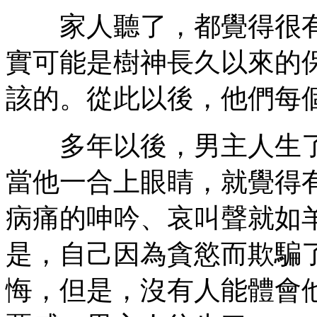
家人聽了，都覺得很有
實可能是樹神長久以來的
該的。從此以後，他們每
多年以後，男主人生了
當他一合上眼睛，就覺得
病痛的呻吟、哀叫聲就如
是，自己因為貪慾而欺騙
悔，但是，沒有人能體會