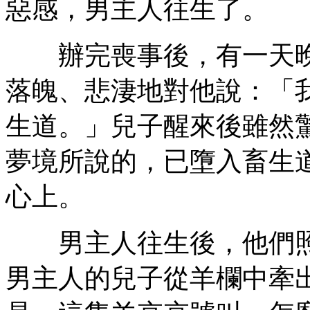
惡感，男主人往生了。
辦完喪事後，有一天晚
落魄、悲淒地對他說：「
生道。」兒子醒來後雖然
夢境所說的，已墮入畜生
心上。
男主人往生後，他們照
男主人的兒子從羊欄中牽