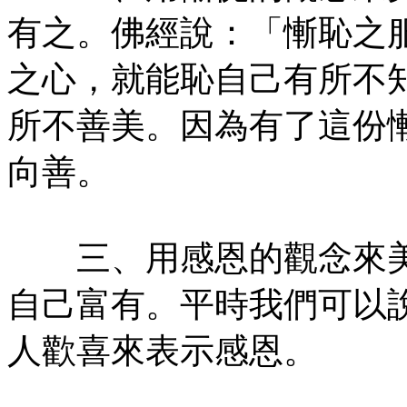
有之。佛經說：「慚恥之
之心，就能恥自己有所不
所不善美。因為有了這份
向善。
三、用感恩的觀念來美
自己富有。平時我們可以
人歡喜來表示感恩。