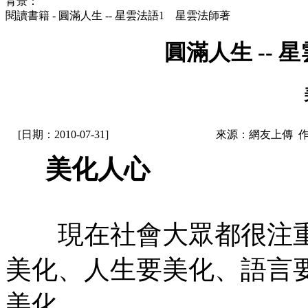
背景：
閱讀書籍 - 圓滿人生 -- 星雲法語1 星雲法師著
圓滿人生 --
[日期：2010-07-31]
來源：網友上傳 
美化人心
現在社會大眾都很注重
美化、人生要美化、語言
美化。