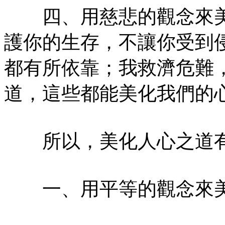
四、用慈悲的觀念來美
護你的生存，不讓你受到
都有所依靠；我救濟危難
道，這些都能美化我們的
所以，美化人心之道
一、用平等的觀念來美