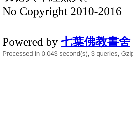
No Copyright 2010-2016
水晶
順正府大王公求道
Powered by
七葉佛教書舍
Processed in 0.043 second(s), 3 queries, Gzi