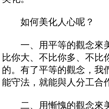
如何美化人心呢？
一、用平等的觀念來美
比你大、不比你多、不比
的。有了平等的觀念，我
能守法，就能與人分工合
二、用慚愧的觀念來美