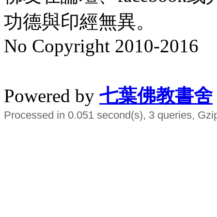
功德與印經無異。
No Copyright 2010-2016
水晶
順正府大王公求道
Powered by
七葉佛教書舍
Processed in 0.051 second(s), 3 queries, Gzi