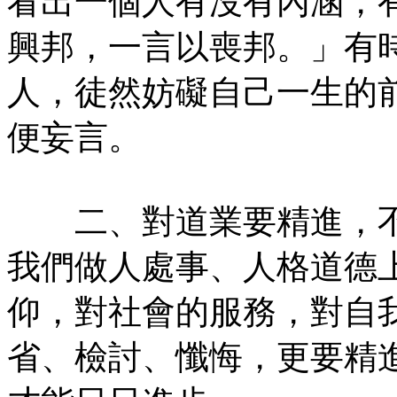
看出一個人有沒有內涵，
興邦，一言以喪邦。」有
人，徒然妨礙自己一生的
便妄言。
二、對道業要精進，不
我們做人處事、人格道德
仰，對社會的服務，對自
省、檢討、懺悔，更要精