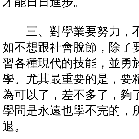
才能日日進步。
三、對學業要努力，不
如不想跟社會脫節，除了
習各種現代的技能，並勇
學。尤其最重要的是，要
為可以了，差不多了，夠
學問是永遠也學不完的，
退。