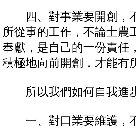
四、對事業要開創，不
所從事的工作，不論士農
奉獻，是自己的一份責任
積極地向前開創，才能有
所以我們如何自我進步
一、對口業要維護，不