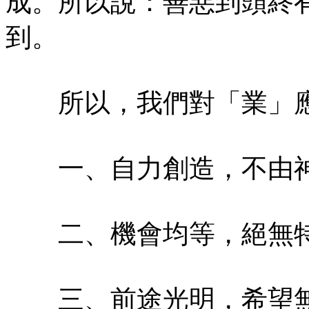
成。所以說：善惡到頭終
到。
所以，我們對「業」應
一、自力創造，不由
二、機會均等，絕無
三、前途光明，希望