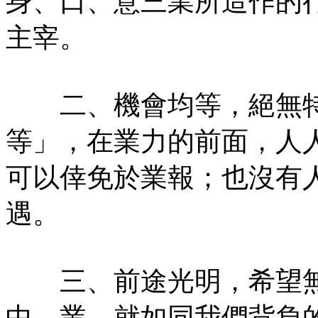
身、口、意三業所造作的
主宰。
二、機會均等，絕無特
等」，在業力的前面，人
可以倖免於業報；也沒有
遇。
三、前途光明，希望無
中，業，就如同我們背負