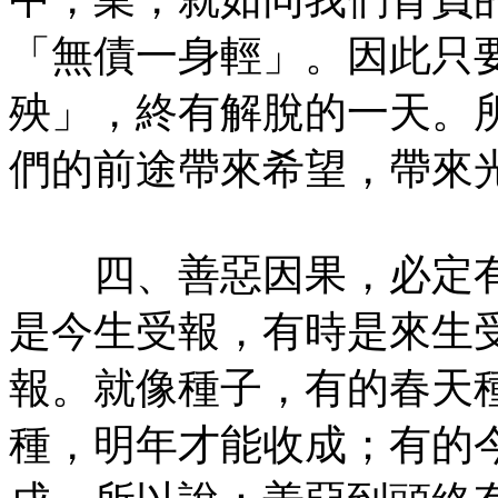
「無債一身輕」。因此只
殃」，終有解脫的一天。
們的前途帶來希望，帶來
四、善惡因果，必定有
是今生受報，有時是來生
報。就像種子，有的春天
種，明年才能收成；有的