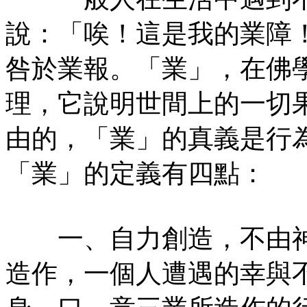
說：「唉！這是我的業障
咎於業報。「業」，在佛
理，它說明世間上的一切
由的，「業」的真義是行
「業」的定義有四點：
一、自力創造，不由神
造作，一個人遭遇的幸與