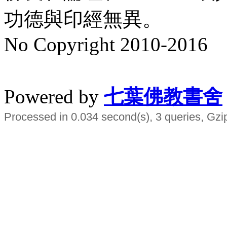
功德與印經無異。
No Copyright 2010-2016
水晶
順正府大王公求道
Powered by
七葉佛教書舍
Processed in 0.034 second(s), 3 queries, Gzi