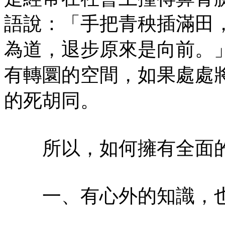
語說：「手把青秧插滿田
為道，退步原來是向前。
有轉圜的空間，如果處處
的死胡同。
所以，如何擁有全面的
一、有心外的知識，也