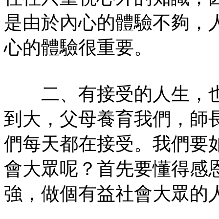
是由於內心的體驗不夠，
心的體驗很重要。
二、有接受的人生，也
到大，父母養育我們，師
們每天都在接受。我們要
會大眾呢？首先要懂得感
強，做個有益社會大眾的