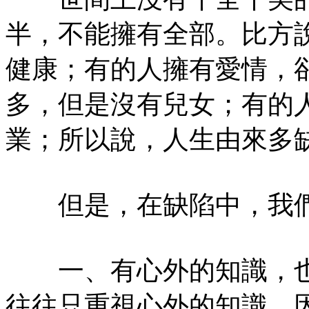
半，不能擁有全部。比方
健康；有的人擁有愛情，
多，但是沒有兒女；有的
業；所以說，人生由來多
但是，在缺陷中，我們
一、有心外的知識，也
往往只重視心外的知識，