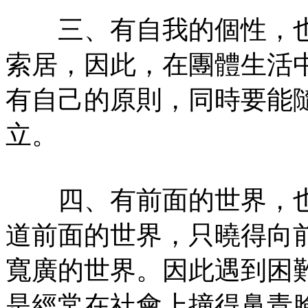
三、有自我的個性，也
索居，因此，在團體生活
有自己的原則，同時要能
立。
四、有前面的世界，也
道前面的世界，只曉得向
寬廣的世界。因此遇到困
是經常在社會上撞得鼻青