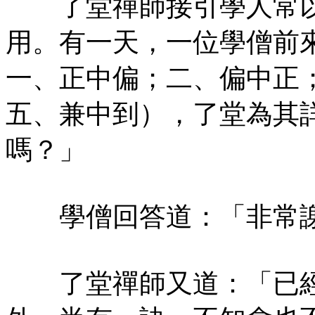
了堂禪師接引學人常以
用。有一天，一位學僧前
一、正中偏；二、偏中正
五、兼中到），了堂為其
嗎？」
學僧回答道：「非常謝
了堂禪師又道：「已經