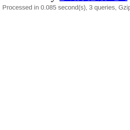
Processed in 0.085 second(s), 3 queries, Gzi