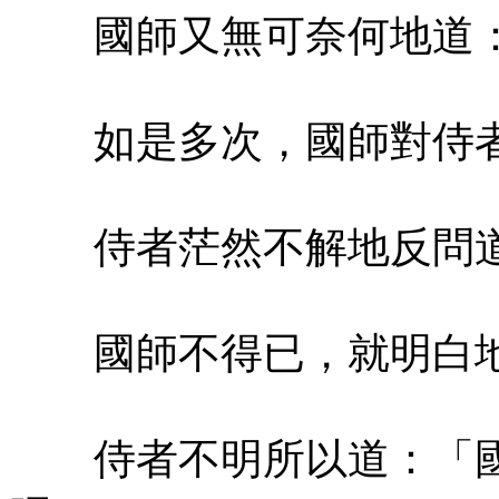
國師又無可奈何地道：
如是多次，國師對侍者
侍者茫然不解地反問道
國師不得已，就明白地
侍者不明所以道：「國