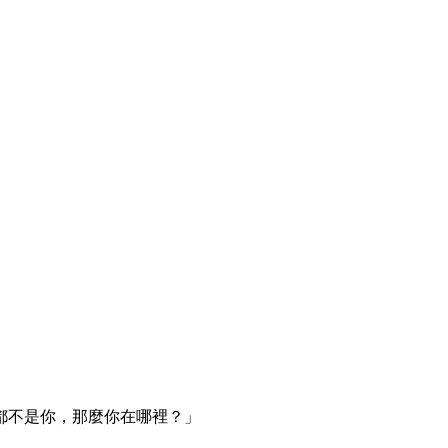
不是你，那麼你在哪裡？」