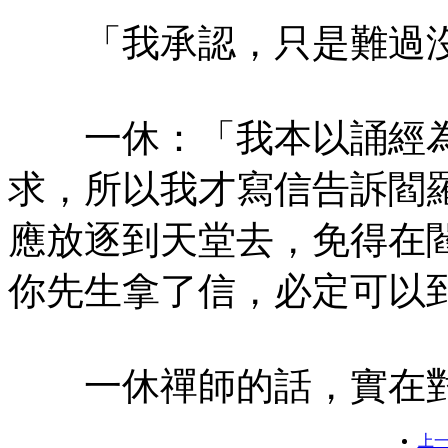
「我承認，只是難過沒
一休：「我本以誦經為
求，所以我才寫信告訴閻
應放逐到天堂去，免得在
你先生拿了信，必定可以
一休禪師的話，實在對
上