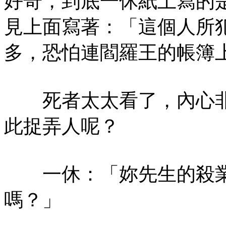
好奇，到底一休紙上寫的
見上面寫著：「這個人所
多，恐怕連閻羅王的帳簿
死者太太看了，內心非
此捉弄人呢？
一休：「妳先生的殺業
嗎？」