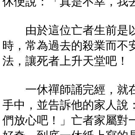
休便說：「真是不幸，我
由於這位亡者生前是以
時，常為過去的殺業而不
法，讓死者上升天堂吧！
一休禪師誦完經，就在
手中，並告訴他的家人說
們放心吧！」亡者家屬對