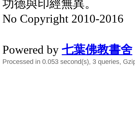
功德與印經無異。
No Copyright 2010-2016
水晶
順正府大王公求道
Powered by
七葉佛教書舍
Processed in 0.053 second(s), 3 queries, Gzi