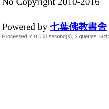
No Copyright 2010-2016
水晶
順正府大王公求道
Powered by
七葉佛教書舍
Processed in 0.050 second(s), 3 queries, Gzi