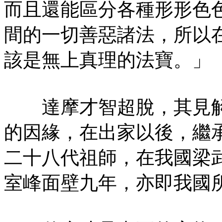
而且還能區分各種形形色
間的一切善惡諸法，所以
該是無上真理的法寶。」
達摩才智超脫，其見解
的因緣，在出家以後，繼
二十八代祖師，在我國梁
室峰面壁九年，亦即我國