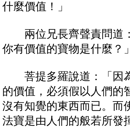
什麼價值！」
兩位兄長齊聲責問道：
你有價值的寶物是什麼？
菩提多羅說道：「因為
的價值，必須假以人們的
沒有知覺的東西而已。而
法寶是由人們的般若所發