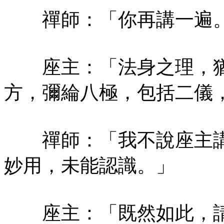
禪師：「你再講一遍
座主：「法身之理，猶
方，彌綸八極，包括二儀
禪師：「我不說座主講
妙用，未能認識。」
座主：「既然如此，請