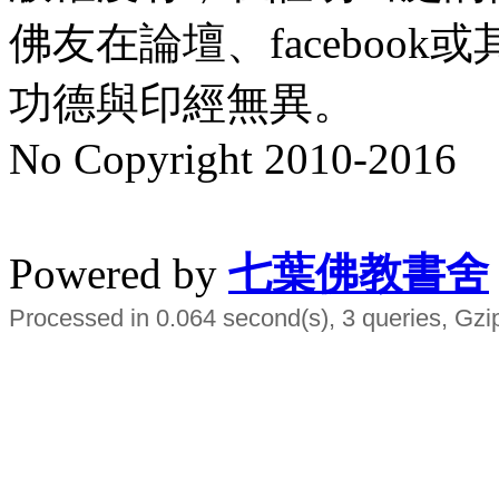
佛友在論壇、faceboo
功德與印經無異。
No Copyright 2010-2016
水晶
順正府大王公求道
Powered by
七葉佛教書舍
Processed in 0.064 second(s), 3 queries, Gzi